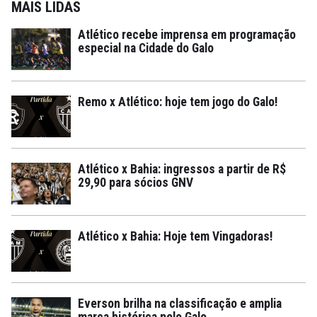
MAIS LIDAS
Atlético recebe imprensa em programação
especial na Cidade do Galo
Remo x Atlético: hoje tem jogo do Galo!
Atlético x Bahia: ingressos a partir de R$
29,90 para sócios GNV
Atlético x Bahia: Hoje tem Vingadoras!
Everson brilha na classificação e amplia
marca histórica pelo Galo