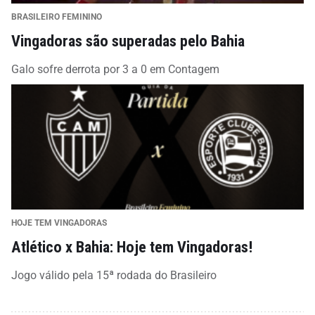
BRASILEIRO FEMININO
Vingadoras são superadas pelo Bahia
Galo sofre derrota por 3 a 0 em Contagem
HOJE TEM VINGADORAS
Atlético x Bahia: Hoje tem Vingadoras!
Jogo válido pela 15ª rodada do Brasileiro