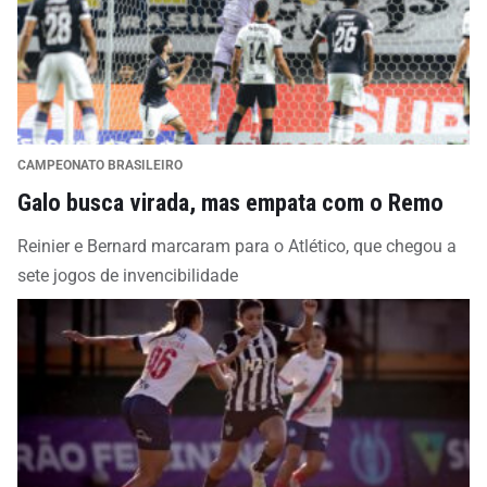
CAMPEONATO BRASILEIRO
Galo busca virada, mas empata com o Remo
Reinier e Bernard marcaram para o Atlético, que chegou a
sete jogos de invencibilidade