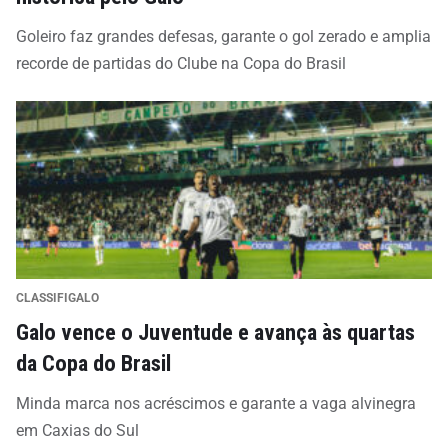
Goleiro faz grandes defesas, garante o gol zerado e amplia
recorde de partidas do Clube na Copa do Brasil
CLASSIFIGALO
Galo vence o Juventude e avança às quartas
da Copa do Brasil
Minda marca nos acréscimos e garante a vaga alvinegra
em Caxias do Sul