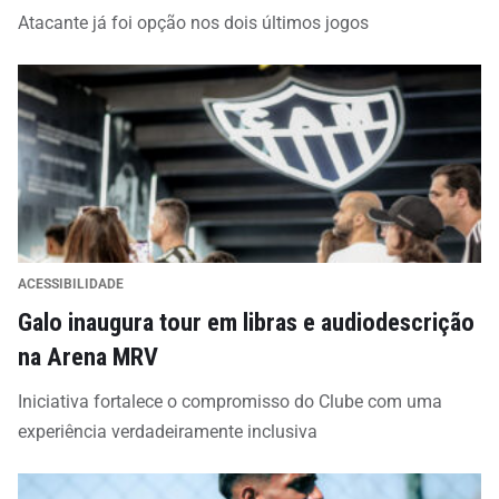
Atacante já foi opção nos dois últimos jogos
ACESSIBILIDADE
Galo inaugura tour em libras e audiodescrição
na Arena MRV
Iniciativa fortalece o compromisso do Clube com uma
experiência verdadeiramente inclusiva