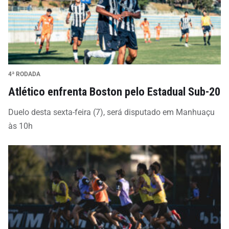
4ª RODADA
Atlético enfrenta Boston pelo Estadual Sub-20
Duelo desta sexta-feira (7), será disputado em Manhuaçu
às 10h