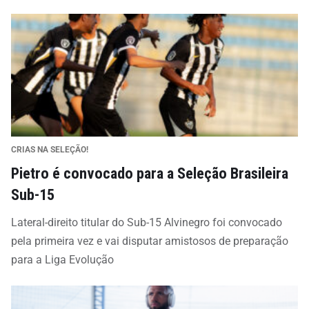
CRIAS NA SELEÇÃO!
Pietro é convocado para a Seleção Brasileira
Sub-15
Lateral-direito titular do Sub-15 Alvinegro foi convocado
pela primeira vez e vai disputar amistosos de preparação
para a Liga Evolução