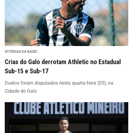
VITÓRIAS DA BASE!
Crias do Galo derrotam Athletic no Estadual
Sub-15 e Sub-17
Duelos foram disputados nesta quarta-feira (05), na
Cidade do Galo