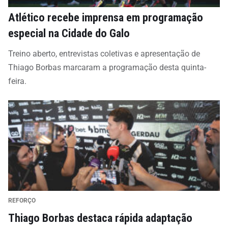
Atlético recebe imprensa em programação
especial na Cidade do Galo
Treino aberto, entrevistas coletivas e apresentação de
Thiago Borbas marcaram a programação desta quinta-
feira.
REFORÇO
Thiago Borbas destaca rápida adaptação