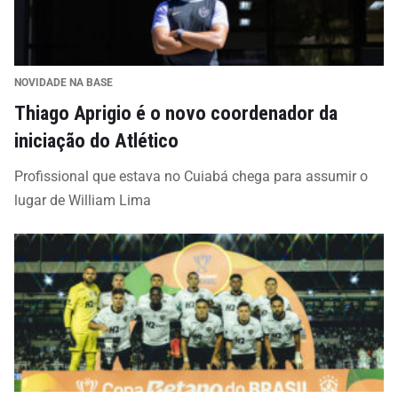
NOVIDADE NA BASE
Thiago Aprigio é o novo coordenador da
iniciação do Atlético
Profissional que estava no Cuiabá chega para assumir o
lugar de William Lima