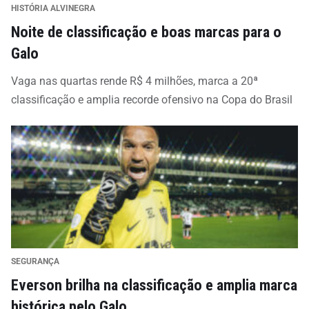
HISTÓRIA ALVINEGRA
Noite de classificação e boas marcas para o
Galo
Vaga nas quartas rende R$ 4 milhões, marca a 20ª
classificação e amplia recorde ofensivo na Copa do Brasil
SEGURANÇA
Everson brilha na classificação e amplia marca
histórica pelo Galo