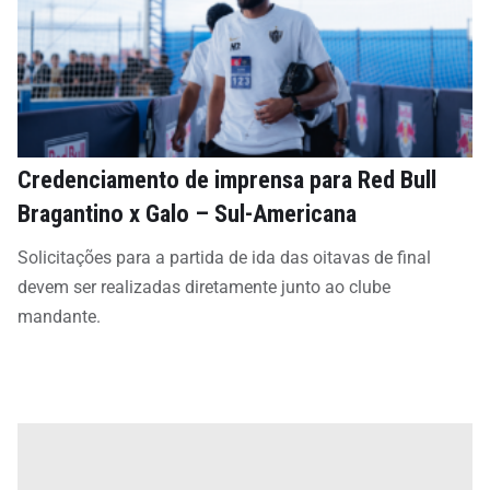
Credenciamento de imprensa para Red Bull
Bragantino x Galo – Sul-Americana
Solicitações para a partida de ida das oitavas de final
devem ser realizadas diretamente junto ao clube
mandante.