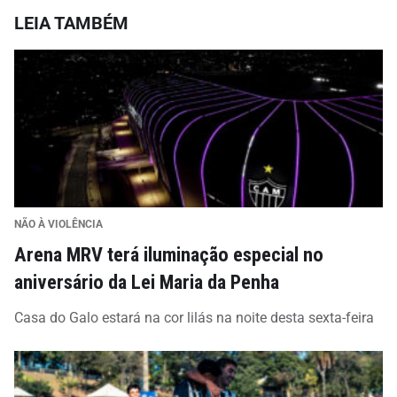
LEIA TAMBÉM
NÃO À VIOLÊNCIA
Arena MRV terá iluminação especial no
aniversário da Lei Maria da Penha
Casa do Galo estará na cor lilás na noite desta sexta-feira