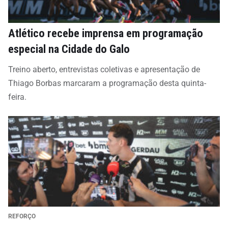
Atlético recebe imprensa em programação
especial na Cidade do Galo
Treino aberto, entrevistas coletivas e apresentação de
Thiago Borbas marcaram a programação desta quinta-
feira.
REFORÇO