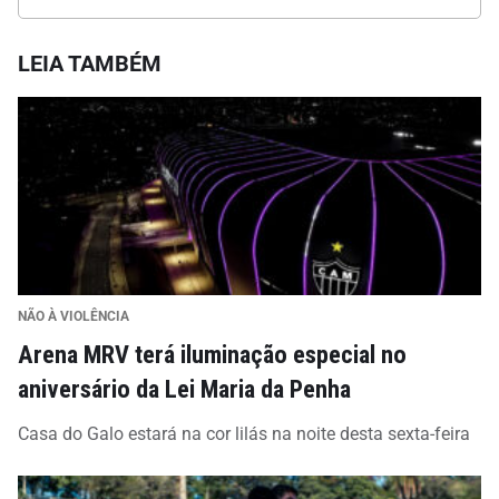
LEIA TAMBÉM
NÃO À VIOLÊNCIA
Arena MRV terá iluminação especial no
aniversário da Lei Maria da Penha
Casa do Galo estará na cor lilás na noite desta sexta-feira