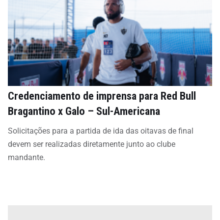
Credenciamento de imprensa para Red Bull
Bragantino x Galo – Sul-Americana
Solicitações para a partida de ida das oitavas de final
devem ser realizadas diretamente junto ao clube
mandante.