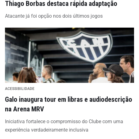
Thiago Borbas destaca rápida adaptação
Atacante já foi opção nos dois últimos jogos
ACESSIBILIDADE
Galo inaugura tour em libras e audiodescrição
na Arena MRV
Iniciativa fortalece o compromisso do Clube com uma
experiência verdadeiramente inclusiva