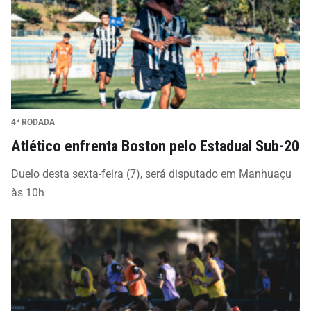
4ª RODADA
Atlético enfrenta Boston pelo Estadual Sub-20
Duelo desta sexta-feira (7), será disputado em Manhuaçu
às 10h