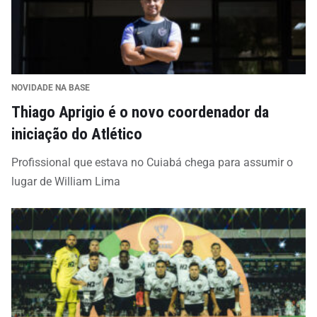
NOVIDADE NA BASE
Thiago Aprigio é o novo coordenador da
iniciação do Atlético
Profissional que estava no Cuiabá chega para assumir o
lugar de William Lima