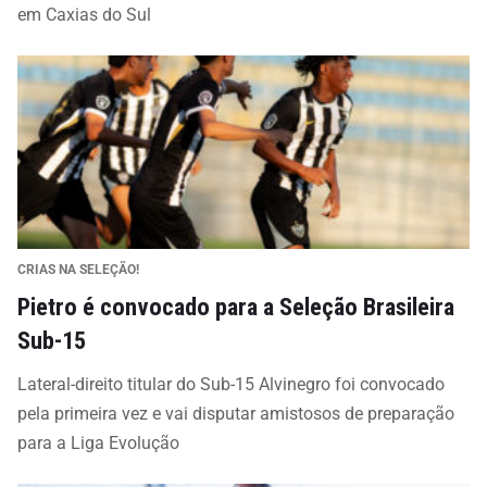
em Caxias do Sul
CRIAS NA SELEÇÃO!
Pietro é convocado para a Seleção Brasileira
Sub-15
Lateral-direito titular do Sub-15 Alvinegro foi convocado
pela primeira vez e vai disputar amistosos de preparação
para a Liga Evolução