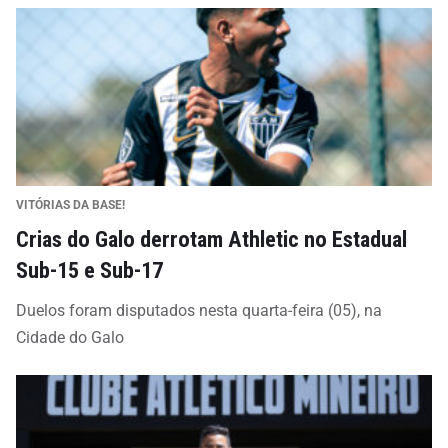
VITÓRIAS DA BASE!
Crias do Galo derrotam Athletic no Estadual
Sub-15 e Sub-17
Duelos foram disputados nesta quarta-feira (05), na
Cidade do Galo