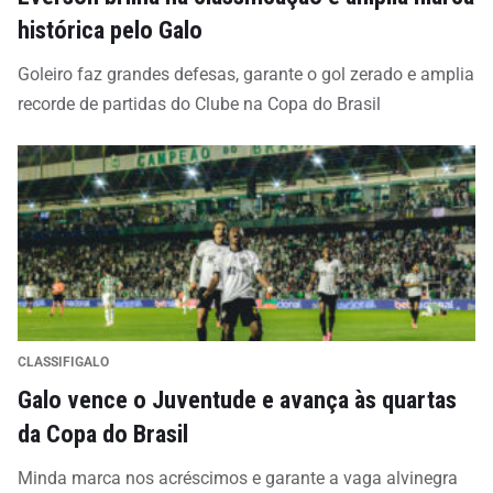
histórica pelo Galo
Goleiro faz grandes defesas, garante o gol zerado e amplia
recorde de partidas do Clube na Copa do Brasil
CLASSIFIGALO
Galo vence o Juventude e avança às quartas
da Copa do Brasil
Minda marca nos acréscimos e garante a vaga alvinegra