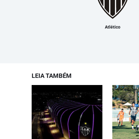
Atlético
LEIA TAMBÉM