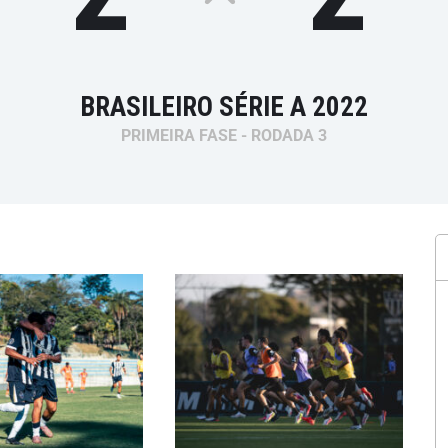
BRASILEIRO SÉRIE A 2022
PRIMEIRA FASE - RODADA 3