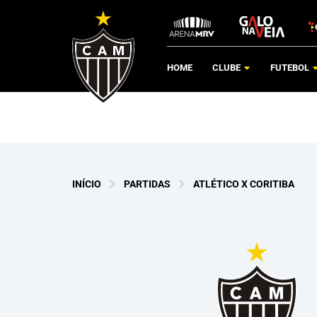
HOME
CLUBE
FUTEBOL
INÍCIO
PARTIDAS
ATLÉTICO X CORITIBA