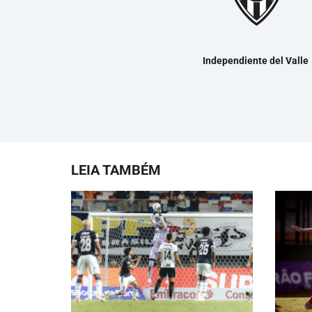
Independiente del Valle
LEIA TAMBÉM