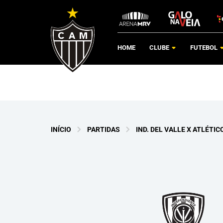
HOME
CLUBE
FUTEBOL
INÍCIO
PARTIDAS
IND. DEL VALLE X ATLÉTIC