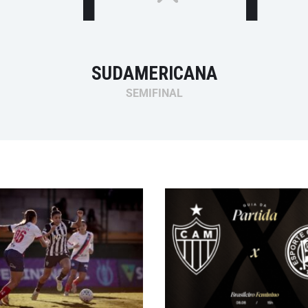
SUDAMERICANA
SEMIFINAL