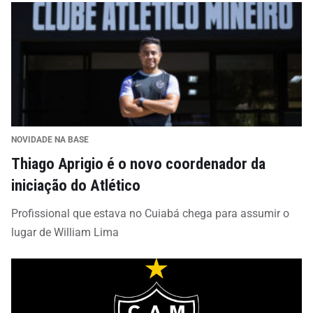
NOVIDADE NA BASE
Thiago Aprigio é o novo coordenador da
iniciação do Atlético
Profissional que estava no Cuiabá chega para assumir o
lugar de William Lima