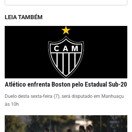
LEIA TAMBÉM
Atlético enfrenta Boston pelo Estadual Sub-20
Duelo desta sexta-feira (7), será disputado em Manhuaçu
às 10h