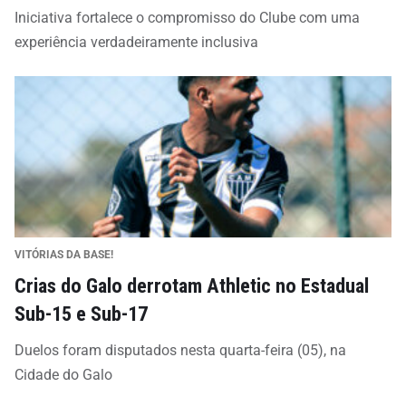
Iniciativa fortalece o compromisso do Clube com uma
experiência verdadeiramente inclusiva
VITÓRIAS DA BASE!
Crias do Galo derrotam Athletic no Estadual
Sub-15 e Sub-17
Duelos foram disputados nesta quarta-feira (05), na
Cidade do Galo