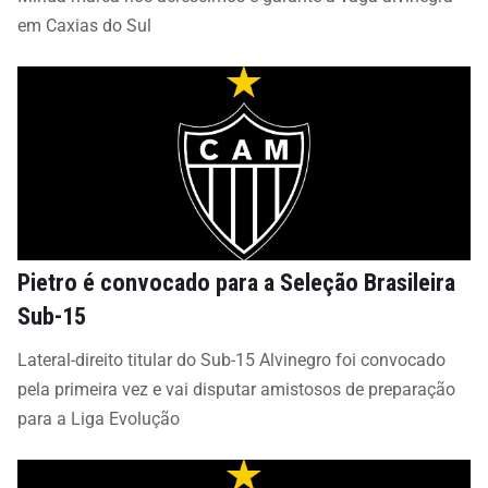
em Caxias do Sul
Pietro é convocado para a Seleção Brasileira
Sub-15
Lateral-direito titular do Sub-15 Alvinegro foi convocado
pela primeira vez e vai disputar amistosos de preparação
para a Liga Evolução