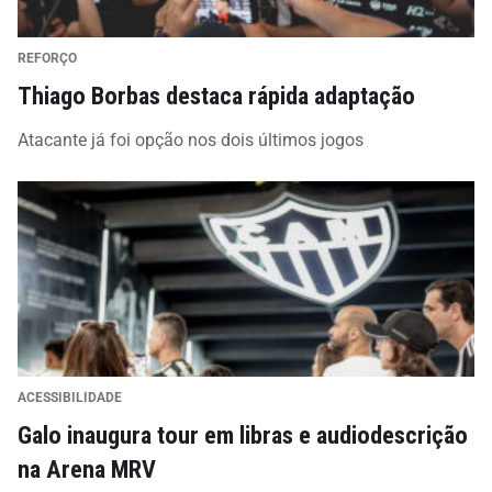
REFORÇO
Thiago Borbas destaca rápida adaptação
Atacante já foi opção nos dois últimos jogos
ACESSIBILIDADE
Galo inaugura tour em libras e audiodescrição
na Arena MRV