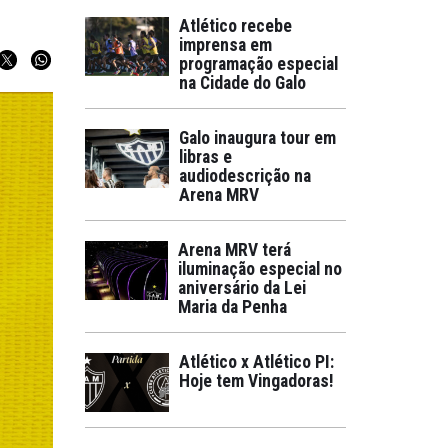
Atlético recebe
imprensa em
programação especial
na Cidade do Galo
Galo inaugura tour em
libras e
audiodescrição na
Arena MRV
Arena MRV terá
iluminação especial no
aniversário da Lei
Maria da Penha
Atlético x Atlético PI:
Hoje tem Vingadoras!