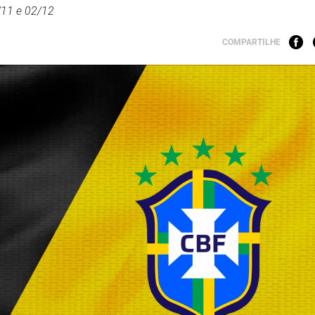
/11 e 02/12
COMPARTILHE