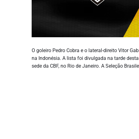
O goleiro Pedro Cobra e o lateral-direito Vitor 
na Indonésia. A lista foi divulgada na tarde dest
sede da CBF, no Rio de Janeiro. A Seleção Brasi