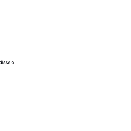
disse o