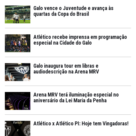
Galo vence o Juventude e avança às
quartas da Copa do Brasil
Atlético recebe imprensa em programação
especial na Cidade do Galo
Galo inaugura tour em libras e
audiodescrição na Arena MRV
Arena MRV terá iluminação especial no
aniversário da Lei Maria da Penha
Atlético x Atlético PI: Hoje tem Vingadoras!