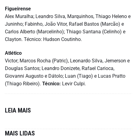
Figueirense
Alex Muralha; Leandro Silva, Marquinhos, Thiago Heleno e
Juninho; Fabinho, João Vitor, Rafael Bastos (Marcão) e
Carlos Alberto (Marcelinho); Thiago Santana (Celinho) e
Clayton. Técnico: Hudson Coutinho.
Atlético
Victor; Marcos Rocha (Patric), Leonardo Silva, Jemerson e
Douglas Santos; Leandro Donizete, Rafael Carioca,
Giovanni Augusto e Dátolo; Luan (Tiago) e Lucas Pratto
(Thiago Ribeiro).
Técnico:
Levir Culpi.
LEIA MAIS
MAIS LIDAS