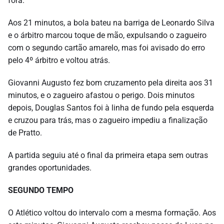
fora.
Aos 21 minutos, a bola bateu na barriga de Leonardo Silva
e o árbitro marcou toque de mão, expulsando o zagueiro
com o segundo cartão amarelo, mas foi avisado do erro
pelo 4º árbitro e voltou atrás.
Giovanni Augusto fez bom cruzamento pela direita aos 31
minutos, e o zagueiro afastou o perigo. Dois minutos
depois, Douglas Santos foi à linha de fundo pela esquerda
e cruzou para trás, mas o zagueiro impediu a finalização
de Pratto.
A partida seguiu até o final da primeira etapa sem outras
grandes oportunidades.
SEGUNDO TEMPO
O Atlético voltou do intervalo com a mesma formação. Aos