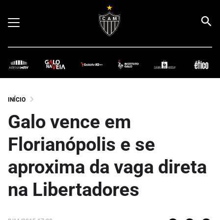
INÍCIO
Galo vence em
Florianópolis e se
aproxima da vaga direta
na Libertadores