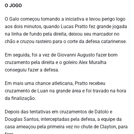
O JOGO
O Galo começou tomando a iniciativa e levou perigo logo
aos dois minutos, quando Lucas Pratto fez grande jogada
na linha de fundo pela direita, deixou seu marcador no
chão e cruzou rasteiro para o corte da defesa catarinense.
Em seguida, foi a vez de Giovanni Augusto fazer bom
cruzamento pela direita e o goleiro Alex Muralha
conseguiu fazer a defesa.
Em mais uma chance atleticana, Pratto recebeu
cruzamento de Luan na grande área e foi travado na hora
da finalização.
Depois das tentativas em cruzamentos de Dátolo e
Douglas Santos, interceptadas pela defesa, a equipe da
casa ameaçou pela primeira vez no chute de Clayton, para