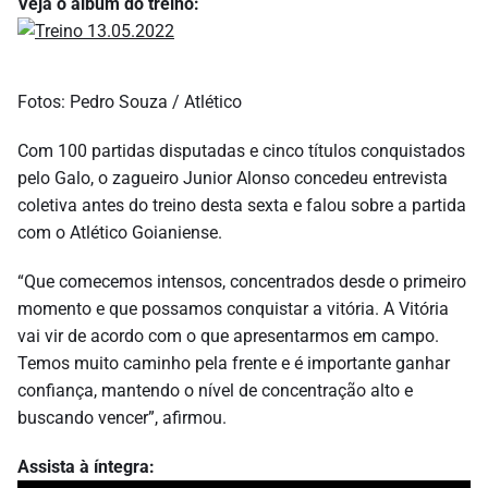
Veja o álbum do treino:
Fotos: Pedro Souza / Atlético
Com 100 partidas disputadas e cinco títulos conquistados
pelo Galo, o zagueiro Junior Alonso concedeu entrevista
coletiva antes do treino desta sexta e falou sobre a partida
com o Atlético Goianiense.
“Que comecemos intensos, concentrados desde o primeiro
momento e que possamos conquistar a vitória. A Vitória
vai vir de acordo com o que apresentarmos em campo.
Temos muito caminho pela frente e é importante ganhar
confiança, mantendo o nível de concentração alto e
buscando vencer”, afirmou.
Assista à íntegra: