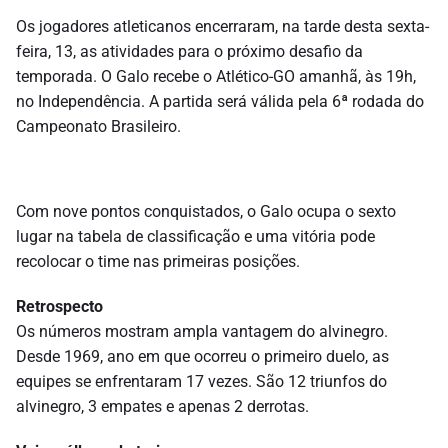
Os jogadores atleticanos encerraram, na tarde desta sexta-
feira, 13, as atividades para o próximo desafio da
temporada. O Galo recebe o Atlético-GO amanhã, às 19h,
no Independência. A partida será válida pela 6ª rodada do
Campeonato Brasileiro.
Com nove pontos conquistados, o Galo ocupa o sexto
lugar na tabela de classificação e uma vitória pode
recolocar o time nas primeiras posições.
Retrospecto
Os números mostram ampla vantagem do alvinegro.
Desde 1969, ano em que ocorreu o primeiro duelo, as
equipes se enfrentaram 17 vezes. São 12 triunfos do
alvinegro, 3 empates e apenas 2 derrotas.