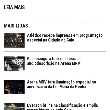
LEIA MAIS
MAIS LIDAS
Atlético recebe imprensa em programação
especial na Cidade do Galo
Galo inaugura tour em libras e
audiodescrição na Arena MRV
Arena MRV terá iluminação especial no
aniversário da Lei Maria da Penha
Everson brilha na classificação e amplia
marca histórica pelo Galo