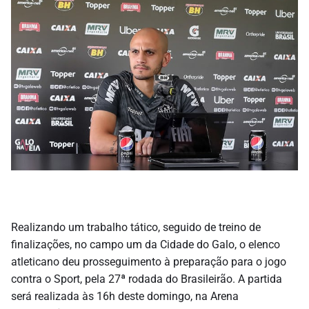
Realizando um trabalho tático, seguido de treino de
finalizações, no campo um da Cidade do Galo, o elenco
atleticano deu prosseguimento à preparação para o jogo
contra o Sport, pela 27ª rodada do Brasileirão. A partida
será realizada às 16h deste domingo, na Arena