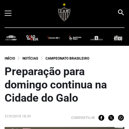
INÍCIO
NOTÍCIAS
CAMPEONATO BRASILEIRO
Preparação para
domingo continua na
Cidade do Galo
27/9/2018 18:39
COMPARTILHE