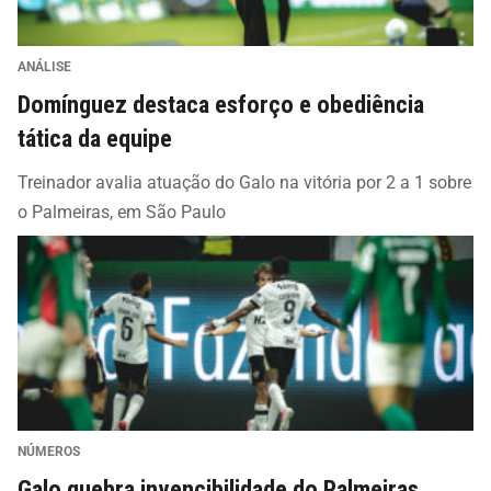
ANÁLISE
Domínguez destaca esforço e obediência
tática da equipe
Treinador avalia atuação do Galo na vitória por 2 a 1 sobre
o Palmeiras, em São Paulo
NÚMEROS
Galo quebra invencibilidade do Palmeiras