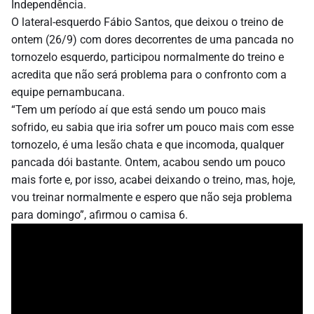
Independência.
O lateral-esquerdo Fábio Santos, que deixou o treino de
ontem (26/9) com dores decorrentes de uma pancada no
tornozelo esquerdo, participou normalmente do treino e
acredita que não será problema para o confronto com a
equipe pernambucana.
“Tem um período aí que está sendo um pouco mais
sofrido, eu sabia que iria sofrer um pouco mais com esse
tornozelo, é uma lesão chata e que incomoda, qualquer
pancada dói bastante. Ontem, acabou sendo um pouco
mais forte e, por isso, acabei deixando o treino, mas, hoje,
vou treinar normalmente e espero que não seja problema
para domingo”, afirmou o camisa 6.