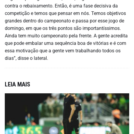
contra o rebaixamento. Então, é uma fase decisiva da
competição e temos que pensar em nós. Temos objetivos
grandes dentro do campeonato e passa por esse jogo de
domingo, em que os três pontos são importantíssimos.
Ainda tem muito campeonato pela frente. A gente acredita
que pode embalar uma sequência boa de vitórias e é com
essa motivação que a gente vem trabalhando todos os
dias”, disse o lateral.
LEIA MAIS