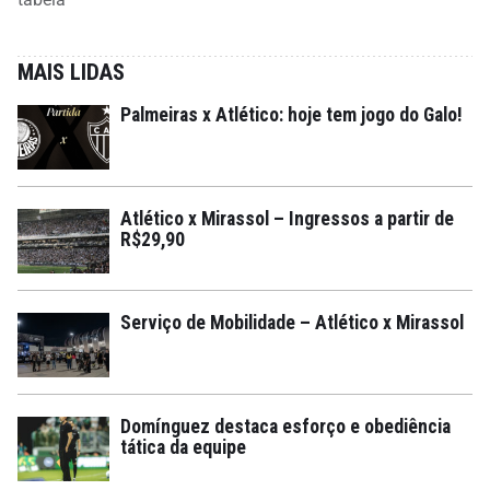
MAIS LIDAS
Palmeiras x Atlético: hoje tem jogo do Galo!
Atlético x Mirassol – Ingressos a partir de
R$29,90
Serviço de Mobilidade – Atlético x Mirassol
Domínguez destaca esforço e obediência
tática da equipe