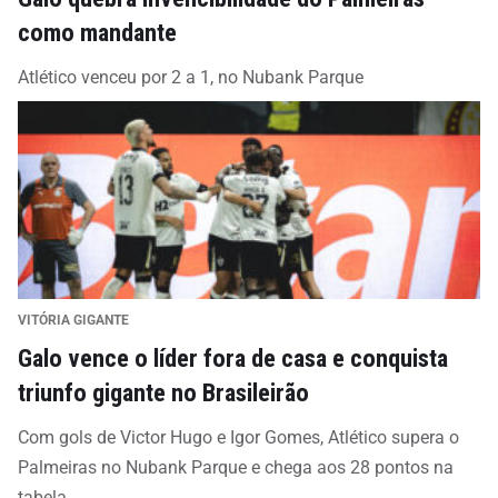
como mandante
Atlético venceu por 2 a 1, no Nubank Parque
VITÓRIA GIGANTE
Galo vence o líder fora de casa e conquista
triunfo gigante no Brasileirão
Com gols de Victor Hugo e Igor Gomes, Atlético supera o
Palmeiras no Nubank Parque e chega aos 28 pontos na
tabela