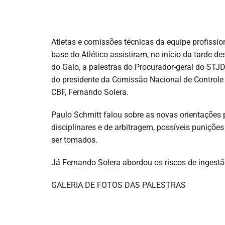
Atletas e comissões técnicas da equipe profissio
base do Atlético assistiram, no início da tarde de
do Galo, a palestras do Procurador-geral do STJD
do presidente da Comissão Nacional de Control
CBF, Fernando Solera.
Paulo Schmitt falou sobre as novas orientações
disciplinares e de arbitragem, possíveis puniçõ
ser tomados.
Já Fernando Solera abordou os riscos de ingestã
GALERIA DE FOTOS DAS PALESTRAS