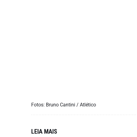
Fotos: Bruno Cantini / Atlético
LEIA MAIS