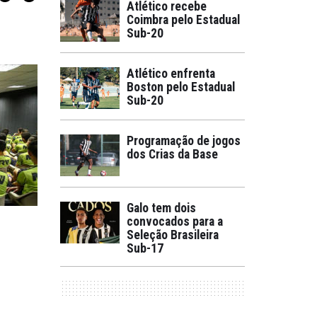
Atlético recebe
Coimbra pelo Estadual
Sub-20
Atlético enfrenta
Boston pelo Estadual
Sub-20
Programação de jogos
dos Crias da Base
Galo tem dois
convocados para a
Seleção Brasileira
Sub-17