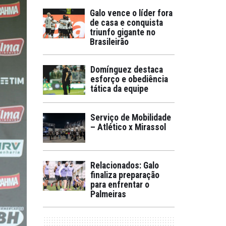
Galo vence o líder fora
de casa e conquista
triunfo gigante no
Brasileirão
Domínguez destaca
esforço e obediência
tática da equipe
Serviço de Mobilidade
– Atlético x Mirassol
Relacionados: Galo
finaliza preparação
para enfrentar o
Palmeiras