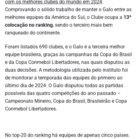
com os melhores clubes do mundo em 2024
.
Comprovando o sólido trabalho de manter o Galo entre as
melhores equipes da América do Sul, o Clube ocupa a
13ª
colocação no ranking
, sendo o terceiro mais bem
ranqueado do continente.
Foram listados 690 clubes, e o Galo é a terceira melhor
equipe brasileira, graças às campanhas da Copa do Brasil
e da Copa Conmebol Libertadores, nas quais disputou as
duas decisões. A metodologia utilizada pelo instituto foi
de monitorar a temporada das equipes do primeiro ao
último dia de 2024. O Galo disputou todas as partidas
possíveis das quatro competições do ano passado –
Campeonato Mineiro, Copa do Brasil, Brasileirão e Copa
Conmebol Libertadores.
No top-20 do ranking há equipes de apenas cinco países.