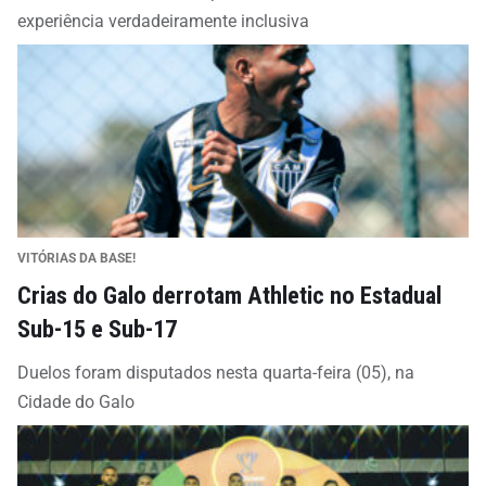
experiência verdadeiramente inclusiva
VITÓRIAS DA BASE!
Crias do Galo derrotam Athletic no Estadual
Sub-15 e Sub-17
Duelos foram disputados nesta quarta-feira (05), na
Cidade do Galo