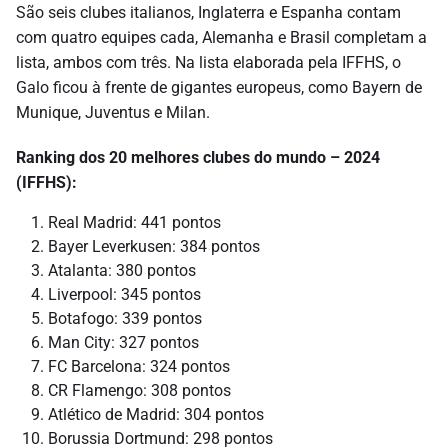
São seis clubes italianos, Inglaterra e Espanha contam
com quatro equipes cada, Alemanha e Brasil completam a
lista, ambos com três. Na lista elaborada pela IFFHS, o
Galo ficou à frente de gigantes europeus, como Bayern de
Munique, Juventus e Milan.
Ranking dos 20 melhores clubes do mundo – 2024
(IFFHS):
Real Madrid: 441 pontos
Bayer Leverkusen: 384 pontos
Atalanta: 380 pontos
Liverpool: 345 pontos
Botafogo: 339 pontos
Man City: 327 pontos
FC Barcelona: 324 pontos
CR Flamengo: 308 pontos
Atlético de Madrid: 304 pontos
Borussia Dortmund: 298 pontos