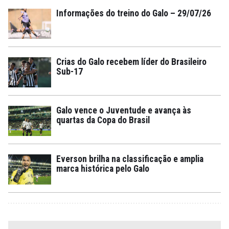
Informações do treino do Galo – 29/07/26
Crias do Galo recebem líder do Brasileiro
Sub-17
Galo vence o Juventude e avança às
quartas da Copa do Brasil
Everson brilha na classificação e amplia
marca histórica pelo Galo