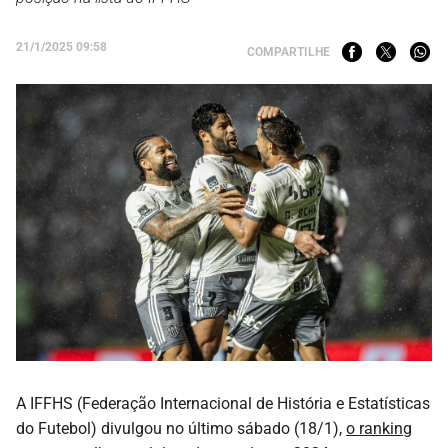
21/1/2025 09:58
COMPARTILHE
A IFFHS (Federação Internacional de História e Estatísticas
do Futebol) divulgou no último sábado (18/1),
o ranking