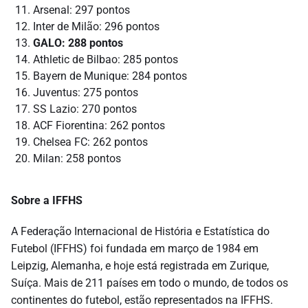
Arsenal: 297 pontos
Inter de Milão: 296 pontos
GALO: 288 pontos
Athletic de Bilbao: 285 pontos
Bayern de Munique: 284 pontos
Juventus: 275 pontos
SS Lazio: 270 pontos
ACF Fiorentina: 262 pontos
Chelsea FC: 262 pontos
Milan: 258 pontos
Sobre a IFFHS
A Federação Internacional de História e Estatística do
Futebol (IFFHS) foi fundada em março de 1984 em
Leipzig, Alemanha, e hoje está registrada em Zurique,
Suíça. Mais de 211 países em todo o mundo, de todos os
continentes do futebol, estão representados na IFFHS.