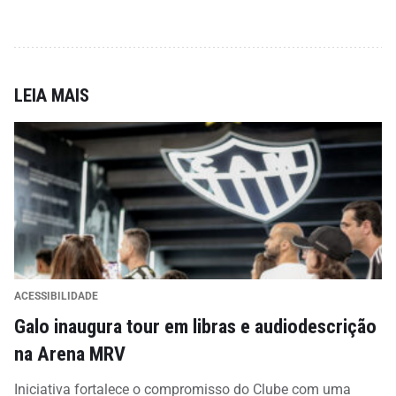
LEIA MAIS
ACESSIBILIDADE
Galo inaugura tour em libras e audiodescrição
na Arena MRV
Iniciativa fortalece o compromisso do Clube com uma