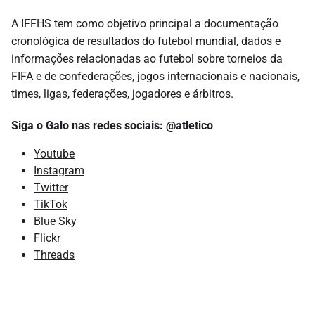
A IFFHS tem como objetivo principal a documentação
cronológica de resultados do futebol mundial, dados e
informações relacionadas ao futebol sobre torneios da
FIFA e de confederações, jogos internacionais e nacionais,
times, ligas, federações, jogadores e árbitros.
Siga o Galo nas redes sociais: @atletico
Youtube
Instagram
Twitter
TikTok
Blue Sky
Flickr
Threads