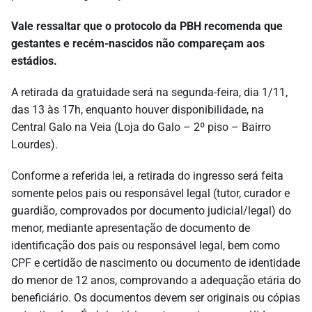
Vale ressaltar que o protocolo da PBH recomenda que
gestantes e recém-nascidos não compareçam aos
estádios.
A retirada da gratuidade será na segunda-feira, dia 1/11,
das 13 às 17h, enquanto houver disponibilidade, na
Central Galo na Veia (Loja do Galo – 2º piso – Bairro
Lourdes).
Conforme a referida lei, a retirada do ingresso será feita
somente pelos pais ou responsável legal (tutor, curador e
guardião, comprovados por documento judicial/legal) do
menor, mediante apresentação de documento de
identificação dos pais ou responsável legal, bem como
CPF e certidão de nascimento ou documento de identidade
do menor de 12 anos, comprovando a adequação etária do
beneficiário. Os documentos devem ser originais ou cópias