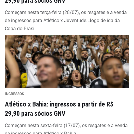
29,90 para sócios GNV
Começam nesta terça-feira (28/07), os resgates e a venda
de ingressos para Atlético x Juventude. Jogo de ida da
Copa do Brasil
INGRESSOS
Atlético x Bahia: ingressos a partir de R$
29,90 para sócios GNV
Começam nesta sexta-feira (17/07), os resgates e a venda
de ingressos para Atlético x Bahia