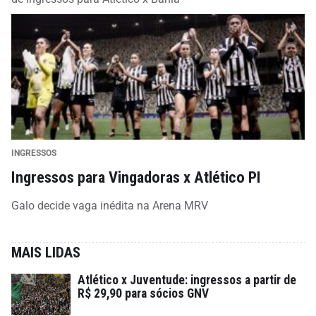
INGRESSOS
Ingressos para Vingadoras x Atlético PI
Galo decide vaga inédita na Arena MRV
MAIS LIDAS
Atlético x Juventude: ingressos a partir de
R$ 29,90 para sócios GNV