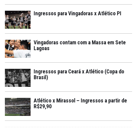
Ingressos para Vingadoras x Atlético PI
Vingadoras contam com a Massa em Sete
Lagoas
Ingressos para Ceará x Atlético (Copa do
Brasil)
Atlético x Mirassol – Ingressos a partir de
R$29,90