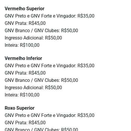
Vermelho Superior
GNV Preto e GNV Forte e Vingador: R$35,00
GNV Prata: R$45,00
GNV Branco / GNV Clubes: R$50,00
Ingresso Adicional: R$50,00
Inteira: R$100,00
Vermelho Inferior
GNV Preto e GNV Forte e Vingador: R$35,00
GNV Prata: R$45,00
GNV Branco / GNV Clubes: R$50,00
Ingresso Adicional: R$50,00
Inteira: R$100,00
Roxo Superior
GNV Preto e GNV Forte e Vingador: R$35,00
GNV Prata: R$45,00
GNV Branco / GNV Clubes: R$50,00