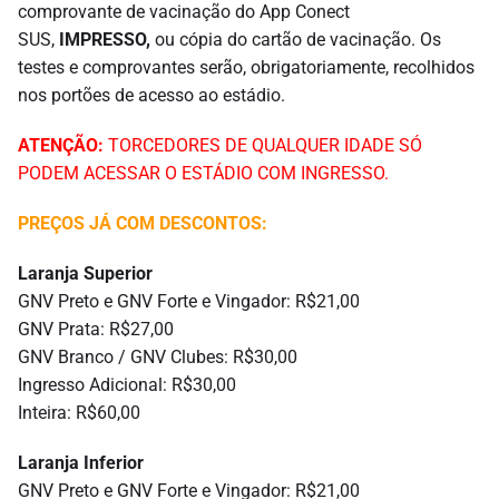
comprovante de vacinação do App Conect
SUS,
IMPRESSO,
ou cópia do cartão de vacinação. Os
testes e comprovantes serão, obrigatoriamente, recolhidos
nos portões de acesso ao estádio.
ATENÇÃO:
TORCEDORES DE QUALQUER IDADE SÓ
PODEM ACESSAR O ESTÁDIO COM INGRESSO.
PREÇOS JÁ COM DESCONTOS:
Laranja Superior
GNV Preto e GNV Forte e Vingador: R$21,00
GNV Prata: R$27,00
GNV Branco / GNV Clubes: R$30,00
Ingresso Adicional: R$30,00
Inteira: R$60,00
Laranja Inferior
GNV Preto e GNV Forte e Vingador: R$21,00