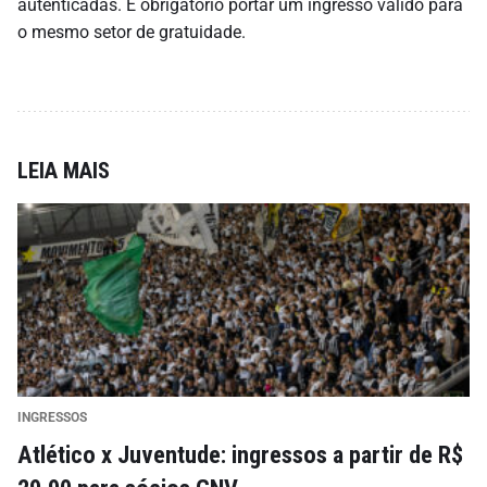
autenticadas. É obrigatório portar um ingresso válido para
o mesmo setor de gratuidade.
LEIA MAIS
INGRESSOS
Atlético x Juventude: ingressos a partir de R$