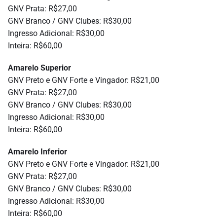
GNV Prata: R$27,00
GNV Branco / GNV Clubes: R$30,00
Ingresso Adicional: R$30,00
Inteira: R$60,00
Amarelo Superior
GNV Preto e GNV Forte e Vingador: R$21,00
GNV Prata: R$27,00
GNV Branco / GNV Clubes: R$30,00
Ingresso Adicional: R$30,00
Inteira: R$60,00
Amarelo Inferior
GNV Preto e GNV Forte e Vingador: R$21,00
GNV Prata: R$27,00
GNV Branco / GNV Clubes: R$30,00
Ingresso Adicional: R$30,00
Inteira: R$60,00