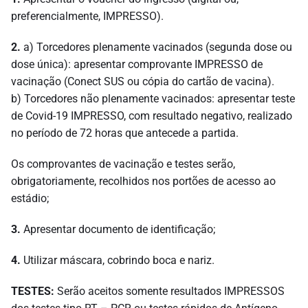
preferencialmente, IMPRESSO).
2.
a) Torcedores plenamente vacinados (segunda dose ou
dose única): apresentar comprovante IMPRESSO de
vacinação (Conect SUS ou cópia do cartão de vacina).
b) Torcedores não plenamente vacinados: apresentar teste
de Covid-19 IMPRESSO, com resultado negativo, realizado
no período de 72 horas que antecede a partida.
Os comprovantes de vacinação e testes serão,
obrigatoriamente, recolhidos nos portões de acesso ao
estádio;
3.
Apresentar documento de identificação;
4.
Utilizar máscara, cobrindo boca e nariz.
TESTES:
Serão aceitos somente resultados IMPRESSOS