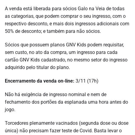
A venda está liberada para sócios Galo na Veia de todas
as categorias, que podem comprar o seu ingresso, com o
respectivo desconto, e mais dois ingressos adicionais com
50% de desconto; e também para não sócios.
Sócios que possuem planos GNV Kids podem requisitar,
sem custo, no ato da compra, um ingresso para cada
cartão GNV Kids cadastrado, no mesmo setor do ingresso
adquirido pelo titular do plano.
Encerramento da venda on-line:
3/11 (17h)
Não há exigência de ingresso nominal e nem de
fechamento dos portões da esplanada uma hora antes do
jogo.
Torcedores plenamente vacinados (segunda dose ou dose
única) não precisam fazer teste de Covid. Basta levar o