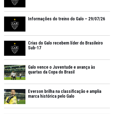
Informações do treino do Galo – 29/07/26
Crias do Galo recebem líder do Brasileiro
Sub-17
Galo vence o Juventude e avança às
quartas da Copa do Brasil
Everson brilha na classificação e amplia
marca histórica pelo Galo