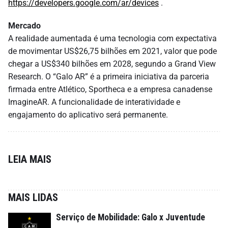
https://developers.google.com/ar/devices
.
Mercado
A realidade aumentada é uma tecnologia com expectativa
de movimentar US$26,75 bilhões em 2021, valor que pode
chegar a US$340 bilhões em 2028, segundo a Grand View
Research. O “Galo AR” é a primeira iniciativa da parceria
firmada entre Atlético, Sportheca e a empresa canadense
ImagineAR. A funcionalidade de interatividade e
engajamento do aplicativo será permanente.
LEIA MAIS
MAIS LIDAS
Serviço de Mobilidade: Galo x Juventude