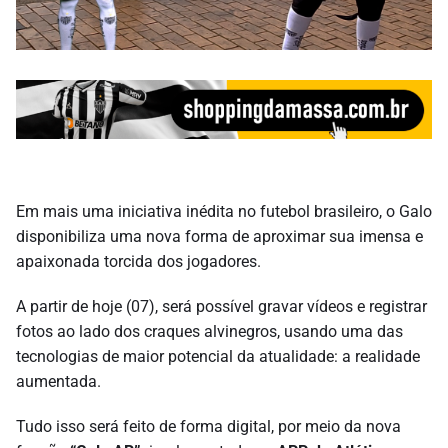
Em mais uma iniciativa inédita no futebol brasileiro, o Galo
disponibiliza uma nova forma de aproximar sua imensa e
apaixonada torcida dos jogadores.
A partir de hoje (07), será possível gravar vídeos e registrar
fotos ao lado dos craques alvinegros, usando uma das
tecnologias de maior potencial da atualidade: a realidade
aumentada.
Tudo isso será feito de forma digital, por meio da nova