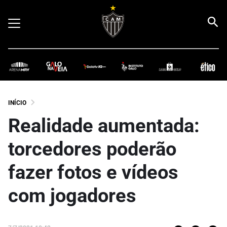
INÍCIO
Realidade aumentada:
torcedores poderão
fazer fotos e vídeos
com jogadores