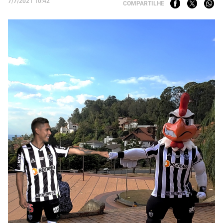
7/7/2021 10:42
COMPARTILHE