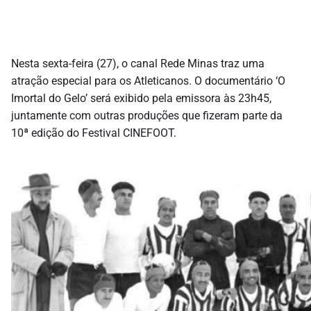
Nesta sexta-feira (27), o canal Rede Minas traz uma
atração especial para os Atleticanos. O documentário ‘O
Imortal do Gelo’ será exibido pela emissora às 23h45,
juntamente com outras produções que fizeram parte da
10ª edição do Festival CINEFOOT.