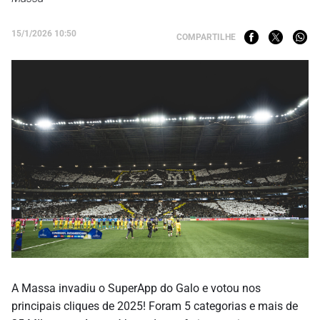
15/1/2026 10:50
COMPARTILHE
A Massa invadiu o SuperApp do Galo e votou nos
principais cliques de 2025! Foram 5 categorias e mais de