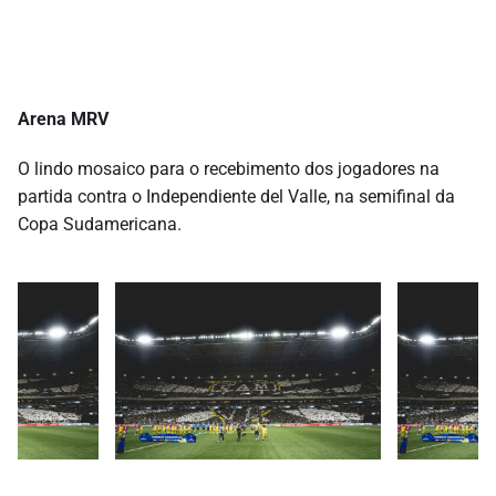
Arena MRV
O lindo mosaico para o recebimento dos jogadores na
partida contra o Independiente del Valle, na semifinal da
Copa Sudamericana.