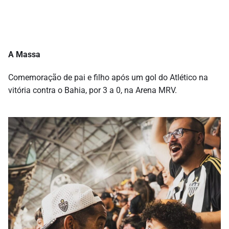
A Massa
Comemoração de pai e filho após um gol do Atlético na
vitória contra o Bahia, por 3 a 0, na Arena MRV.