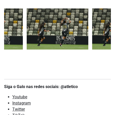
Siga o Galo nas redes sociais: @atletico
Youtube
Instagram
Twitter