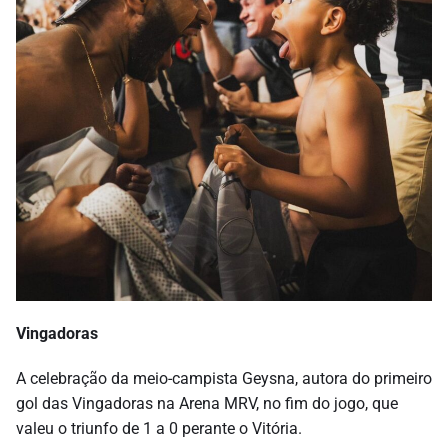
Vingadoras
A celebração da meio-campista Geysna, autora do primeiro
gol das Vingadoras na Arena MRV, no fim do jogo, que
valeu o triunfo de 1 a 0 perante o Vitória.