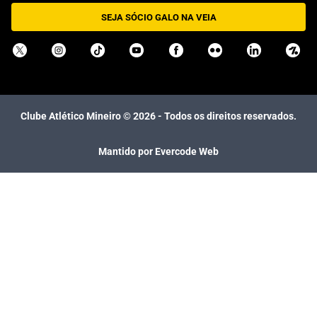
SEJA SÓCIO GALO NA VEIA
Clube Atlético Mineiro ©
2026
- Todos os direitos reservados.
Mantido por Evercode Web