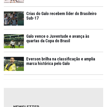
Crias do Galo recebem líder do Brasileiro
Sub-17
Galo vence o Juventude e avança às
quartas da Copa do Brasil
Everson brilha na classificação e amplia
marca histórica pelo Galo