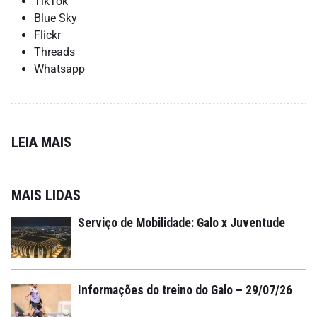
TikTok
Blue Sky
Flickr
Threads
Whatsapp
LEIA MAIS
MAIS LIDAS
Serviço de Mobilidade: Galo x Juventude
Informações do treino do Galo – 29/07/26