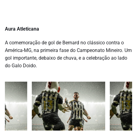
Aura Atleticana
A comemoração de gol de Bernard no clássico contra o
América-MG, na primeira fase do Campeonato Mineiro. Um
gol importante, debaixo de chuva, e a celebração ao lado
do Galo Doido.