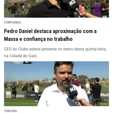
CONFIANÇA
Pedro Daniel destaca aproximação com a
Massa e confiança no trabalho
CEO do Clube esteve presente no treino desta quinta-feira,
na Cidade do Galo
TORCIDA