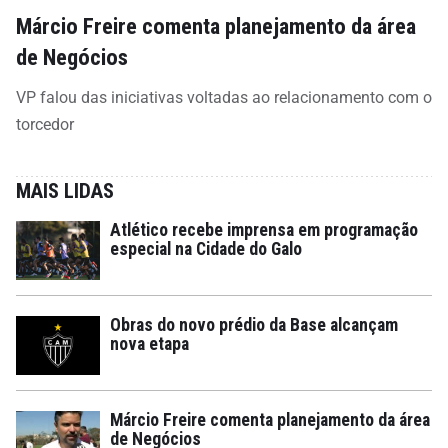
Márcio Freire comenta planejamento da área
de Negócios
VP falou das iniciativas voltadas ao relacionamento com o
torcedor
MAIS LIDAS
Atlético recebe imprensa em programação
especial na Cidade do Galo
Obras do novo prédio da Base alcançam
nova etapa
Márcio Freire comenta planejamento da área
de Negócios