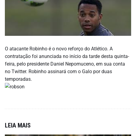
O atacante Robinho é o novo reforço do Atlético. A
contratação foi anunciada no início da tarde desta quinta-
feira, pelo presidente Daniel Nepomuceno, em sua conta
no Twitter. Robinho assinará com o Galo por duas
temporadas.
LEIA MAIS