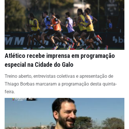
Atlético recebe imprensa em programação
especial na Cidade do Galo
Treino aberto, entrevistas coletivas e apresentação de
Thiago Borbas marcaram a programação desta quinta-
feira.