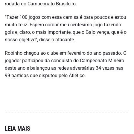
rodada do Campeonato Brasileiro.
“Fazer 100 jogos com essa camisa é para poucos e estou
muito feliz. Espero coroar meu centésimo jogo fazendo
gols e, claro, o mais importante, que o Galo vença, que é o
nosso objetivo”, disse o atacante.
Robinho chegou ao clube em fevereiro do ano passado. O
jogador participou da conquista do Campeonato Mineiro
deste ano e balançou as redes adversárias 34 vezes nas
99 partidas que disputou pelo Atlético.
LEIA MAIS