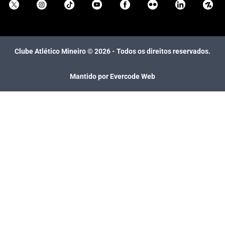
Clube Atlético Mineiro ©
2026
- Todos os direitos reservados.
Mantido por Evercode Web