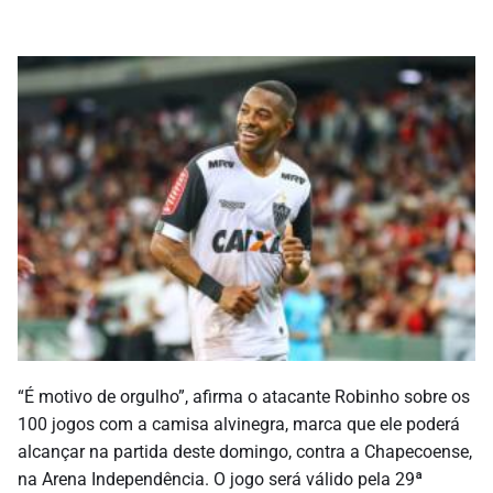
“É motivo de orgulho”, afirma o atacante Robinho sobre os
100 jogos com a camisa alvinegra, marca que ele poderá
alcançar na partida deste domingo, contra a Chapecoense,
na Arena Independência. O jogo será válido pela 29ª