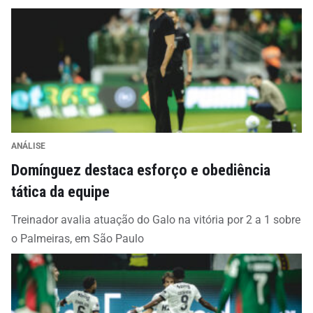
ANÁLISE
Domínguez destaca esforço e obediência
tática da equipe
Treinador avalia atuação do Galo na vitória por 2 a 1 sobre
o Palmeiras, em São Paulo