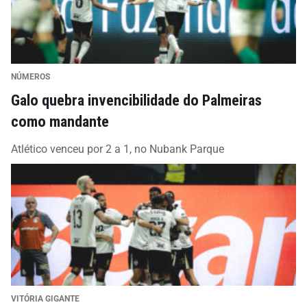
NÚMEROS
Galo quebra invencibilidade do Palmeiras
como mandante
Atlético venceu por 2 a 1, no Nubank Parque
VITÓRIA GIGANTE