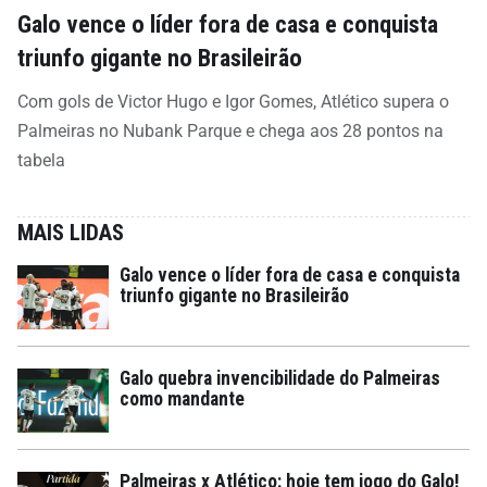
Galo vence o líder fora de casa e conquista
triunfo gigante no Brasileirão
Com gols de Victor Hugo e Igor Gomes, Atlético supera o
Palmeiras no Nubank Parque e chega aos 28 pontos na
tabela
MAIS LIDAS
Galo vence o líder fora de casa e conquista
triunfo gigante no Brasileirão
Galo quebra invencibilidade do Palmeiras
como mandante
Palmeiras x Atlético: hoje tem jogo do Galo!