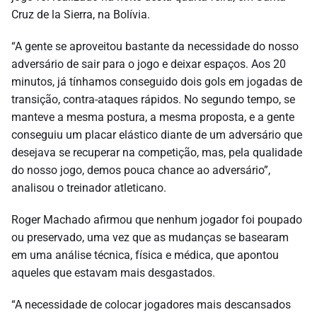
Cruz de la Sierra, na Bolívia.
“A gente se aproveitou bastante da necessidade do nosso
adversário de sair para o jogo e deixar espaços. Aos 20
minutos, já tínhamos conseguido dois gols em jogadas de
transição, contra-ataques rápidos. No segundo tempo, se
manteve a mesma postura, a mesma proposta, e a gente
conseguiu um placar elástico diante de um adversário que
desejava se recuperar na competição, mas, pela qualidade
do nosso jogo, demos pouca chance ao adversário”,
analisou o treinador atleticano.
Roger Machado afirmou que nenhum jogador foi poupado
ou preservado, uma vez que as mudanças se basearam
em uma análise técnica, física e médica, que apontou
aqueles que estavam mais desgastados.
“A necessidade de colocar jogadores mais descansados