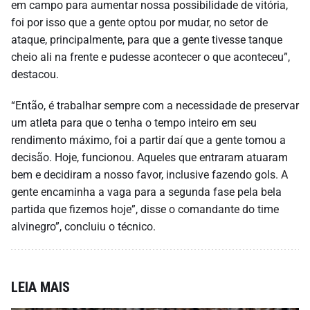
em campo para aumentar nossa possibilidade de vitória,
foi por isso que a gente optou por mudar, no setor de
ataque, principalmente, para que a gente tivesse tanque
cheio ali na frente e pudesse acontecer o que aconteceu”,
destacou.
“Então, é trabalhar sempre com a necessidade de preservar
um atleta para que o tenha o tempo inteiro em seu
rendimento máximo, foi a partir daí que a gente tomou a
decisão. Hoje, funcionou. Aqueles que entraram atuaram
bem e decidiram a nosso favor, inclusive fazendo gols. A
gente encaminha a vaga para a segunda fase pela bela
partida que fizemos hoje”, disse o comandante do time
alvinegro”, concluiu o técnico.
LEIA MAIS