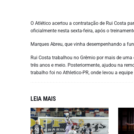
O Atlético acertou a contratação de Rui Costa par
oficialmente nesta sexta-feira, após o treinament
Marques Abreu, que vinha desempenhando a fun
Rui Costa trabalhou no Grêmio por mais de uma dé
três anos e meio. Posteriormente, ajudou na re
trabalho foi no Athletico-PR, onde levou a equi
LEIA MAIS