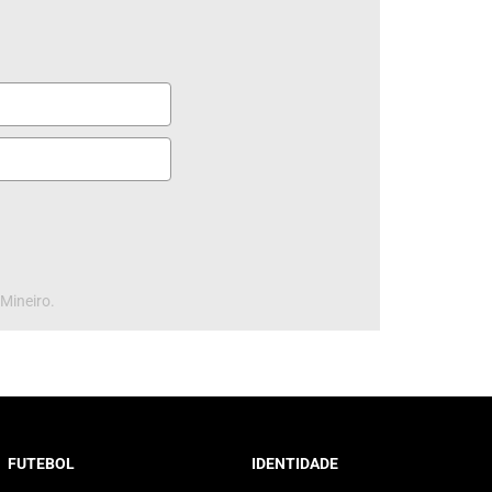
 Mineiro.
FUTEBOL
IDENTIDADE