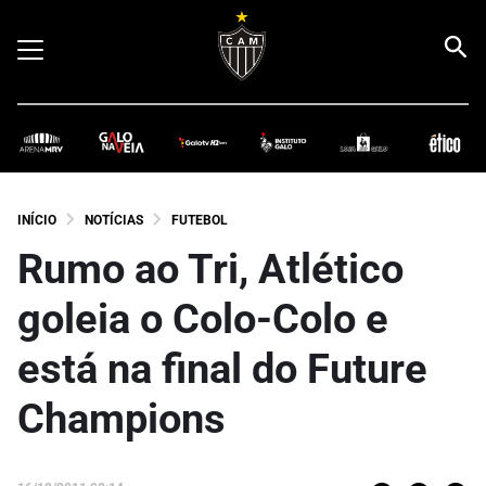
INÍCIO
NOTÍCIAS
FUTEBOL
Rumo ao Tri, Atlético
goleia o Colo-Colo e
está na final do Future
Champions