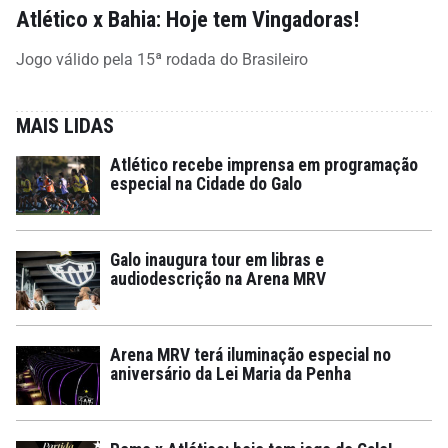
Atlético x Bahia: Hoje tem Vingadoras!
Jogo válido pela 15ª rodada do Brasileiro
MAIS LIDAS
Atlético recebe imprensa em programação
especial na Cidade do Galo
Galo inaugura tour em libras e
audiodescrição na Arena MRV
Arena MRV terá iluminação especial no
aniversário da Lei Maria da Penha