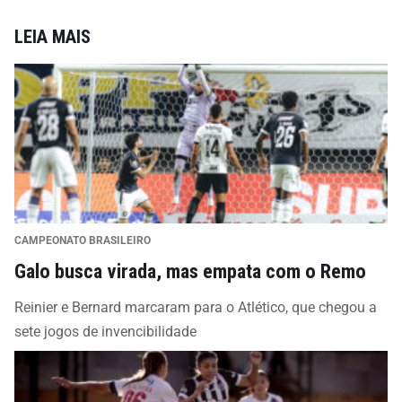
LEIA MAIS
CAMPEONATO BRASILEIRO
Galo busca virada, mas empata com o Remo
Reinier e Bernard marcaram para o Atlético, que chegou a
sete jogos de invencibilidade