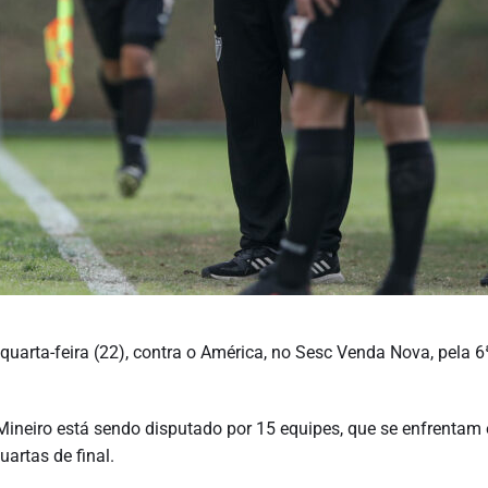
uarta-feira (22), contra o América, no Sesc Venda Nova, pela 6
ineiro está sendo disputado por 15 equipes, que se enfrentam
artas de final.