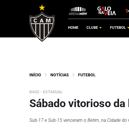
HOME
CLUBE
FUTEBOL
INÍCIO
NOTÍCIAS
FUTEBOL
BASE - ESTADUAL
Sábado vitorioso da
Sub-17 e Sub-15 venceram o Betim, na Cidade do 