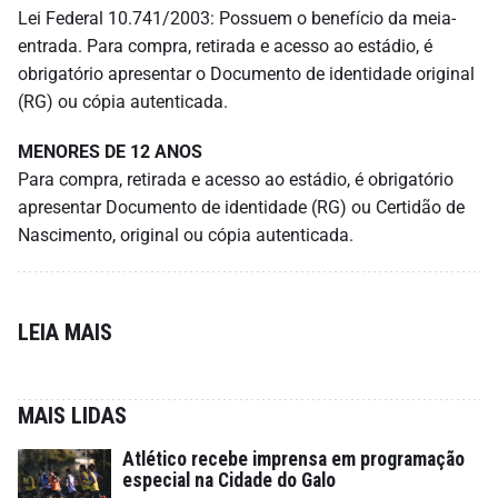
Lei Federal 10.741/2003: Possuem o benefício da meia-
entrada. Para compra, retirada e acesso ao estádio, é
obrigatório apresentar o Documento de identidade original
(RG) ou cópia autenticada.
MENORES DE 12 ANOS
Para compra, retirada e acesso ao estádio, é obrigatório
apresentar Documento de identidade (RG) ou Certidão de
Nascimento, original ou cópia autenticada.
LEIA MAIS
MAIS LIDAS
Atlético recebe imprensa em programação
especial na Cidade do Galo