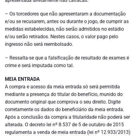
apresentada diretamente nas catracas.
– Os torcedores que não apresentaram a documentação
e/ou se recusarem, antes ou durante o jogo, de cumprir as
medidas estabelecidas, não serão admitidos no estádio
e/ou serão retirados. Nestes casos, o valor pago pelo
ingresso não será reembolsado.
– Ressalta-se que a falsificação de resultado de exames é
crime e será imputada como tal.
MEIA ENTRADA
A compra e acesso da meia entrada só será permitida
mediante a presença do titular do benefício, munido do
documento original que comprova o seu direito. Digite
corretamente os dados do beneficiário da meia entrada.
Após a conclusão da compra a titularidade não poderá ser
alterada. O decreto lei nº 8.537 de 5 de outubro de 2015
regulamenta a venda de meia entrada (lei nº 12.933/2013)