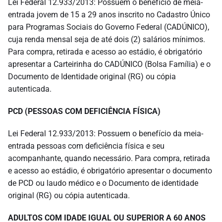
Lei Federal 12.933/2013: Possuem o benefício de meia-
entrada jovem de 15 a 29 anos inscrito no Cadastro Único
para Programas Sociais do Governo Federal (CADÚNICO),
cuja renda mensal seja de até dois (2) salários mínimos.
Para compra, retirada e acesso ao estádio, é obrigatório
apresentar a Carteirinha do CADÚNICO (Bolsa Família) e o
Documento de Identidade original (RG) ou cópia
autenticada.
PCD (PESSOAS COM DEFICIÊNCIA FÍSICA)
Lei Federal 12.933/2013: Possuem o benefício da meia-
entrada pessoas com deficiência física e seu
acompanhante, quando necessário. Para compra, retirada
e acesso ao estádio, é obrigatório apresentar o documento
de PCD ou laudo médico e o Documento de identidade
original (RG) ou cópia autenticada.
ADULTOS COM IDADE IGUAL OU SUPERIOR A 60 ANOS