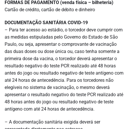
FORMAS DE PAGAMENTO (venda física – bilheteria)
Cartão de crédito, cartão de débito e dinheiro
DOCUMENTAÇÃO SANITÁRIA COVID-19
– Para ter acesso ao estádio, o torcedor deve cumprir com
as medidas estipuladas pelo Governo do Estado de São
Paulo, ou seja, apresentar o comprovante de vacinação
das duas doses ou dose única ou, caso tenha somente a
primeira dose da vacina, o torcedor deverá apresentar o
resultado negativo do teste PCR realizado até 48 horas
antes do jogo ou resultado negativo de teste antígeno com
até 24 horas de antecedência. Para os torcedores não
elegíveis no sistema de vacinação, o mesmo deverá
apresentar o resultado negativo do teste PCR realizado até
48 horas antes do jogo ou resultado negativo de teste
antígeno com até 24 horas de antecedência.
– A documentação sanitária exigida deverá ser