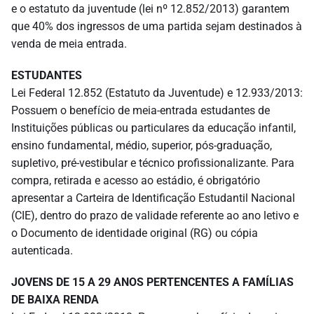
e o estatuto da juventude (lei nº 12.852/2013) garantem
que 40% dos ingressos de uma partida sejam destinados à
venda de meia entrada.
ESTUDANTES
Lei Federal 12.852 (Estatuto da Juventude) e 12.933/2013:
Possuem o benefício de meia-entrada estudantes de
Instituições públicas ou particulares da educação infantil,
ensino fundamental, médio, superior, pós-graduação,
supletivo, pré-vestibular e técnico profissionalizante. Para
compra, retirada e acesso ao estádio, é obrigatório
apresentar a Carteira de Identificação Estudantil Nacional
(CIE), dentro do prazo de validade referente ao ano letivo e
o Documento de identidade original (RG) ou cópia
autenticada.
JOVENS DE 15 A 29 ANOS PERTENCENTES A FAMÍLIAS
DE BAIXA RENDA