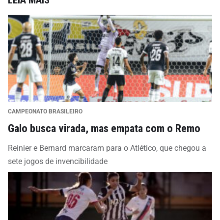
LEIA MAIS
CAMPEONATO BRASILEIRO
Galo busca virada, mas empata com o Remo
Reinier e Bernard marcaram para o Atlético, que chegou a
sete jogos de invencibilidade