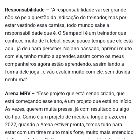
Responsabilidade
– “A responsabilidade vai ser grande
não só pela questão da indicação do treinador, mas por
estar vestindo essa camisa, todo mundo sabe a
responsabilidade que é. O Sampaoli é um treinador que
conhece muito de futebol, nesse pouco tempo que ele está
aqui, já deu para perceber. No ano passado, aprendi muito
com ele, tenho muito a aprender, assim como os meus
companheiros agora estão aprendendo, assimilando a
forma dele jogar, e vão evoluir muito com ele, sem dúvida
nenhuma”.
Arena MRV
– “Esse projeto que está sendo criado, que
está começando esse ano, é um projeto que está no início.
Às vezes, querem muita pressa, já com resultado ou algo
do tipo. Como é um projeto de médio a longo prazo, em
2022, quando a Arena estiver pronta, temos tudo para
estar com um time muito mais forte, muito mais entendido