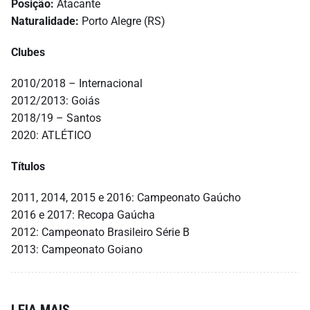
Posição:
Atacante
Naturalidade:
Porto Alegre (RS)
Clubes
2010/2018 – Internacional
2012/2013: Goiás
2018/19 – Santos
2020: ATLÉTICO
Títulos
2011, 2014, 2015 e 2016: Campeonato Gaúcho
2016 e 2017: Recopa Gaúcha
2012: Campeonato Brasileiro Série B
2013: Campeonato Goiano