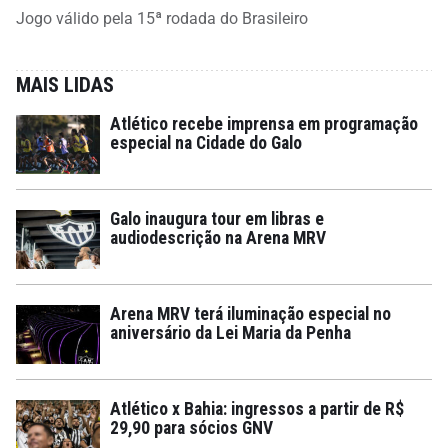
Jogo válido pela 15ª rodada do Brasileiro
MAIS LIDAS
Atlético recebe imprensa em programação
especial na Cidade do Galo
Galo inaugura tour em libras e
audiodescrição na Arena MRV
Arena MRV terá iluminação especial no
aniversário da Lei Maria da Penha
Atlético x Bahia: ingressos a partir de R$
29,90 para sócios GNV