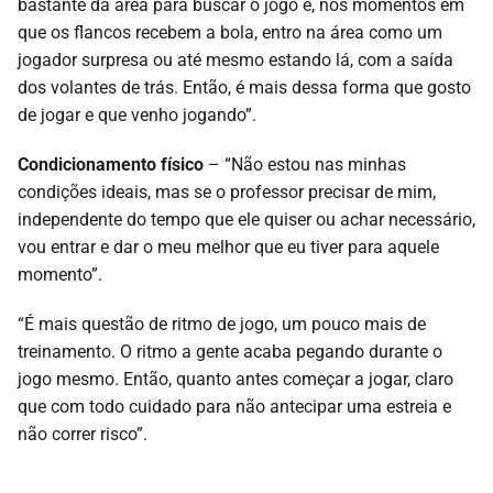
bastante da área para buscar o jogo e, nos momentos em
que os flancos recebem a bola, entro na área como um
jogador surpresa ou até mesmo estando lá, com a saída
dos volantes de trás. Então, é mais dessa forma que gosto
de jogar e que venho jogando”.
Condicionamento físico
– “Não estou nas minhas
condições ideais, mas se o professor precisar de mim,
independente do tempo que ele quiser ou achar necessário,
vou entrar e dar o meu melhor que eu tiver para aquele
momento”.
“É mais questão de ritmo de jogo, um pouco mais de
treinamento. O ritmo a gente acaba pegando durante o
jogo mesmo. Então, quanto antes começar a jogar, claro
que com todo cuidado para não antecipar uma estreia e
não correr risco”.