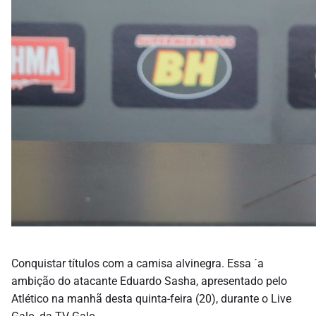
Conquistar títulos com a camisa alvinegra. Essa ´a
ambição do atacante Eduardo Sasha, apresentado pelo
Atlético na manhã desta quinta-feira (20), durante o Live