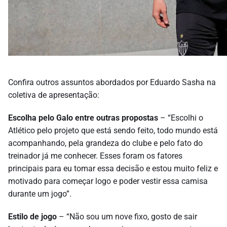
Confira outros assuntos abordados por Eduardo Sasha na
coletiva de apresentação:
Escolha pelo Galo entre outras propostas
– “Escolhi o
Atlético pelo projeto que está sendo feito, todo mundo está
acompanhando, pela grandeza do clube e pelo fato do
treinador já me conhecer. Esses foram os fatores
principais para eu tomar essa decisão e estou muito feliz e
motivado para começar logo e poder vestir essa camisa
durante um jogo”.
Estilo de jogo
– “Não sou um nove fixo, gosto de sair