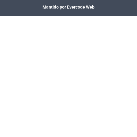
Mantido por Evercode Web