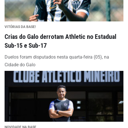
VITÓRIAS DA BASE!
Crias do Galo derrotam Athletic no Estadual
Sub-15 e Sub-17
Duelos foram disputados nesta quarta-feira (05), na
Cidade do Galo
NOVIDADE NA BASE