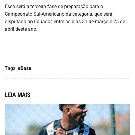
Essa será a terceira fase de preparação para o
Campeonato Sul-Americano da categoria, que será
disputado no Equador, entre os dias 31 de março e 25 de
abril deste ano.
Tags:
#Base
LEIA MAIS