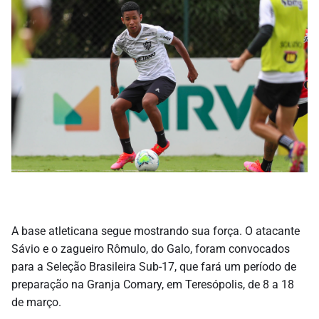
A base atleticana segue mostrando sua força. O atacante
Sávio e o zagueiro Rômulo, do Galo, foram convocados
para a Seleção Brasileira Sub-17, que fará um período de
preparação na Granja Comary, em Teresópolis, de 8 a 18
de março.