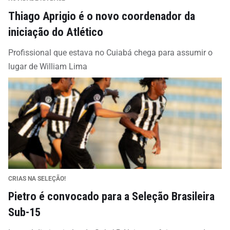
Thiago Aprigio é o novo coordenador da
iniciação do Atlético
Profissional que estava no Cuiabá chega para assumir o
lugar de William Lima
CRIAS NA SELEÇÃO!
Pietro é convocado para a Seleção Brasileira
Sub-15