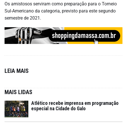
Os amistosos serviram como preparação para o Torneio
Sul-Americano da categoria, previsto para este segundo
semestre de 2021.
LEIA MAIS
MAIS LIDAS
Atlético recebe imprensa em programação
especial na Cidade do Galo