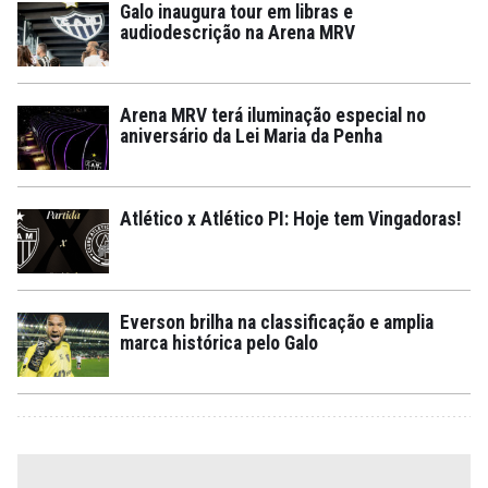
Galo inaugura tour em libras e
audiodescrição na Arena MRV
Arena MRV terá iluminação especial no
aniversário da Lei Maria da Penha
Atlético x Atlético PI: Hoje tem Vingadoras!
Everson brilha na classificação e amplia
marca histórica pelo Galo