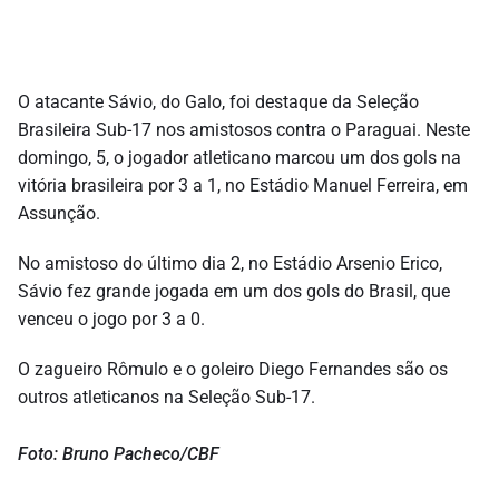
O atacante Sávio, do Galo, foi destaque da Seleção
Brasileira Sub-17 nos amistosos contra o Paraguai. Neste
domingo, 5, o jogador atleticano marcou um dos gols na
vitória brasileira por 3 a 1, no Estádio Manuel Ferreira, em
Assunção.
No amistoso do último dia 2, no Estádio Arsenio Erico,
Sávio fez grande jogada em um dos gols do Brasil, que
venceu o jogo por 3 a 0.
O zagueiro Rômulo e o goleiro Diego Fernandes são os
outros atleticanos na Seleção Sub-17.
Foto: Bruno Pacheco/CBF