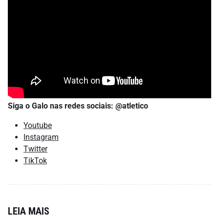
Siga o Galo nas redes sociais: @atletico
Youtube
Instagram
Twitter
TikTok
LEIA MAIS