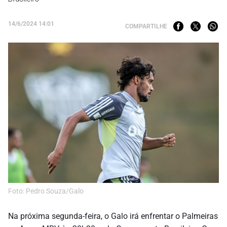
14/6/2024 14:01
COMPARTILHE
Foto: Pedro Souza/Galo
Na próxima segunda-feira, o Galo irá enfrentar o Palmeiras