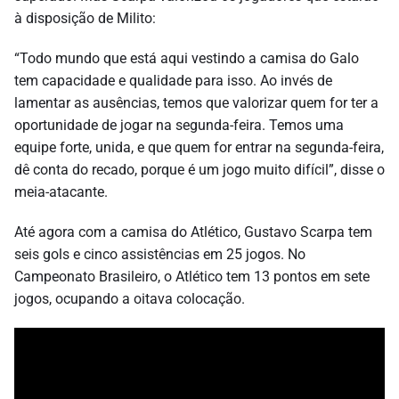
à disposição de Milito:
“Todo mundo que está aqui vestindo a camisa do Galo
tem capacidade e qualidade para isso. Ao invés de
lamentar as ausências, temos que valorizar quem for ter a
oportunidade de jogar na segunda-feira. Temos uma
equipe forte, unida, e que quem for entrar na segunda-feira,
dê conta do recado, porque é um jogo muito difícil”, disse o
meia-atacante.
Até agora com a camisa do Atlético, Gustavo Scarpa tem
seis gols e cinco assistências em 25 jogos. No
Campeonato Brasileiro, o Atlético tem 13 pontos em sete
jogos, ocupando a oitava colocação.