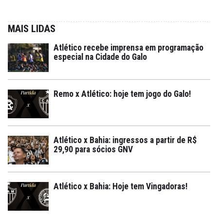
MAIS LIDAS
Atlético recebe imprensa em programação
especial na Cidade do Galo
Remo x Atlético: hoje tem jogo do Galo!
Atlético x Bahia: ingressos a partir de R$
29,90 para sócios GNV
Atlético x Bahia: Hoje tem Vingadoras!