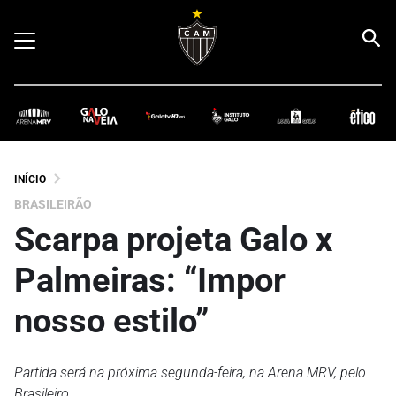
INÍCIO
BRASILEIRÃO
Scarpa projeta Galo x
Palmeiras: “Impor
nosso estilo”
Partida será na próxima segunda-feira, na Arena MRV, pelo
Brasileiro