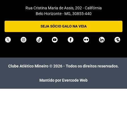
Rua Cristina Maria de Assis, 202 - Califórnia
Belo Horizonte - MG, 30855-440
SEJA SÓCIO GALO NA VEIA
Clube Atlético Mineiro ©
2026
- Todos os direitos reservados.
Mantido por Evercode Web