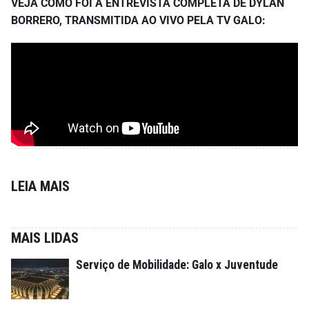
VEJA COMO FOI A ENTREVISTA COMPLETA DE DYLAN
BORRERO, TRANSMITIDA AO VIVO PELA TV GALO:
LEIA MAIS
MAIS LIDAS
Serviço de Mobilidade: Galo x Juventude