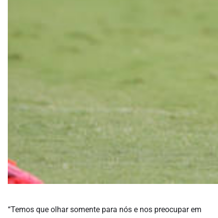
“Temos que olhar somente para nós e nos preocupar em