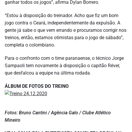
ganhar todos os jogos”, afirma Dylan Borrero.
“Estou à disposição do treinador. Acho que fiz um bom
jogo contra o Ceará, independentemente da expulsão. A
gente já sabe o que vem errando e procuramos corrigir nos
treinos, então, estamos otimistas para o jogo de sábado”,
completa o colombiano.
Para o confronto com o time paranaense, o técnico Jorge
Sampaoli tem novamente à disposição o capitão Réver,
que desfalcou a equipe na última rodada.
ÁLBUM DE FOTOS DO TREINO
Fotos: Bruno Cantini / Agência Galo / Clube Atlético
Mineiro