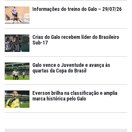
Informações do treino do Galo – 29/07/26
Crias do Galo recebem líder do Brasileiro
Sub-17
Galo vence o Juventude e avança às
quartas da Copa do Brasil
Everson brilha na classificação e amplia
marca histórica pelo Galo