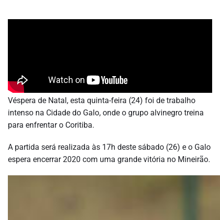
Véspera de Natal, esta quinta-feira (24) foi de trabalho
intenso na Cidade do Galo, onde o grupo alvinegro treina
para enfrentar o Coritiba.
A partida será realizada às 17h deste sábado (26) e o Galo
espera encerrar 2020 com uma grande vitória no Mineirão.