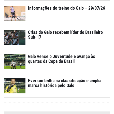
Informações do treino do Galo – 29/07/26
Crias do Galo recebem líder do Brasileiro
Sub-17
Galo vence o Juventude e avança às
quartas da Copa do Brasil
Everson brilha na classificação e amplia
marca histórica pelo Galo