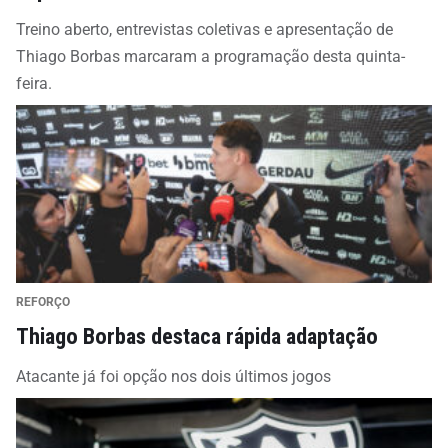
Treino aberto, entrevistas coletivas e apresentação de
Thiago Borbas marcaram a programação desta quinta-
feira.
REFORÇO
Thiago Borbas destaca rápida adaptação
Atacante já foi opção nos dois últimos jogos