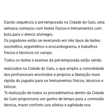
Dando sequência à pré-temporada na Cidade do Galo, esta
semana começou com testes físicos e treinamentos com
bola para o elenco alvinegro.
Os jogadores estão se revezando em três tipos de testes:
isocinético, ergométrico e ecocardiograma, e trabalhos
físicos e técnicos no campo.
Todos os testes e exames da pré-temporada estão sendo
realizados na Cidade do Galo, o que amplia a comodidade
dos profissionais envolvidos e propicia a liberação mais
rápida do jogador para os treinamentos físicos, técnicos e
táticos.
“A realização de todos os procedimentos dentro da Cidade
do Galo proporciona um ganho de tempo para a comissão
técnica, maior conforto aos atletas e agilidade nos