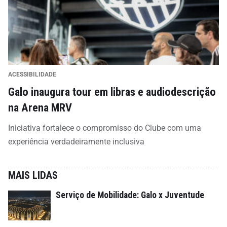
ACESSIBILIDADE
Galo inaugura tour em libras e audiodescrição
na Arena MRV
Iniciativa fortalece o compromisso do Clube com uma
experiência verdadeiramente inclusiva
MAIS LIDAS
Serviço de Mobilidade: Galo x Juventude