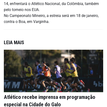
14, enfrentará o Atlético Nacional, da Colômbia, também
pelo torneio nos EUA.
No Campeonato Mineiro, a estreia será em 18 de janeiro,
contra o Boa, em Varginha.
LEIA MAIS
Atlético recebe imprensa em programação
especial na Cidade do Galo