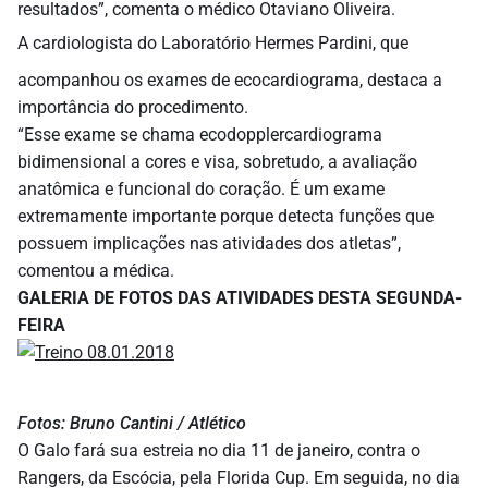
resultados”, comenta o médico Otaviano Oliveira.
A cardiologista do Laboratório Hermes Pardini, que
acompanhou os exames de ecocardiograma, destaca a
importância do procedimento.
“Esse exame se chama ecodopplercardiograma
bidimensional a cores e visa, sobretudo, a avaliação
anatômica e funcional do coração. É um exame
extremamente importante porque detecta funções que
possuem implicações nas atividades dos atletas”,
comentou a médica.
GALERIA DE FOTOS DAS ATIVIDADES DESTA SEGUNDA-
FEIRA
Fotos: Bruno Cantini / Atlético
O Galo fará sua estreia no dia 11 de janeiro, contra o
Rangers, da Escócia, pela Florida Cup. Em seguida, no dia