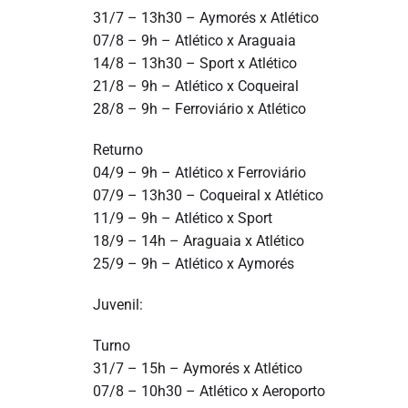
31/7 – 13h30 – Aymorés x Atlético
07/8 – 9h – Atlético x Araguaia
14/8 – 13h30 – Sport x Atlético
21/8 – 9h – Atlético x Coqueiral
28/8 – 9h – Ferroviário x Atlético
Returno
04/9 – 9h – Atlético x Ferroviário
07/9 – 13h30 – Coqueiral x Atlético
11/9 – 9h – Atlético x Sport
18/9 – 14h – Araguaia x Atlético
25/9 – 9h – Atlético x Aymorés
Juvenil:
Turno
31/7 – 15h – Aymorés x Atlético
07/8 – 10h30 – Atlético x Aeroporto