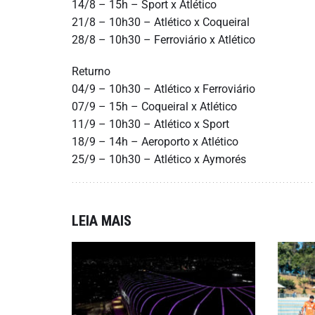
14/8 – 15h – Sport x Atlético
21/8 – 10h30 – Atlético x Coqueiral
28/8 – 10h30 – Ferroviário x Atlético
Returno
04/9 – 10h30 – Atlético x Ferroviário
07/9 – 15h – Coqueiral x Atlético
11/9 – 10h30 – Atlético x Sport
18/9 – 14h – Aeroporto x Atlético
25/9 – 10h30 – Atlético x Aymorés
LEIA MAIS