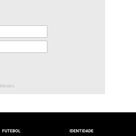
 Mineiro.
FUTEBOL
IDENTIDADE