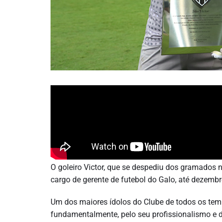
O goleiro Victor, que se despediu dos gramados n
cargo de gerente de futebol do Galo, até dezemb
Um dos maiores ídolos do Clube de todos os tempo
fundamentalmente, pelo seu profissionalismo e de