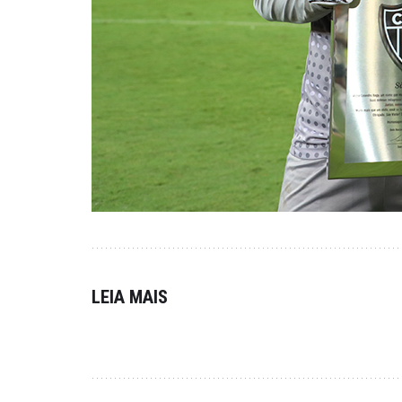
LEIA MAIS