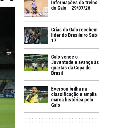
Informações do treino
do Galo – 29/07/26
Crias do Galo recebem
líder do Brasileiro Sub-
17
Galo vence o
Juventude e avança às
quartas da Copa do
Brasil
Everson brilha na
classificação e amplia
marca histórica pelo
Galo