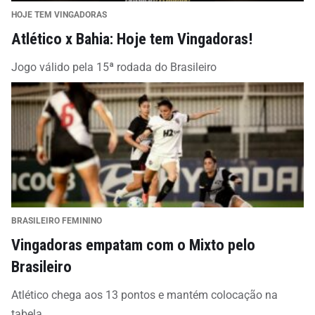
HOJE TEM VINGADORAS
Atlético x Bahia: Hoje tem Vingadoras!
Jogo válido pela 15ª rodada do Brasileiro
BRASILEIRO FEMININO
Vingadoras empatam com o Mixto pelo
Brasileiro
Atlético chega aos 13 pontos e mantém colocação na
tabela