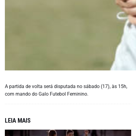
A partida de volta será disputada no sábado (17), às 15h,
com mando do Galo Futebol Feminino.
LEIA MAIS