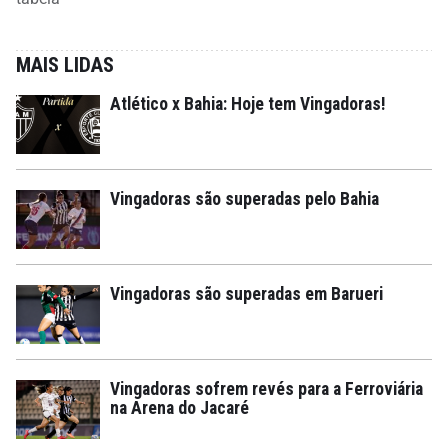
MAIS LIDAS
Atlético x Bahia: Hoje tem Vingadoras!
Vingadoras são superadas pelo Bahia
Vingadoras são superadas em Barueri
Vingadoras sofrem revés para a Ferroviária
na Arena do Jacaré