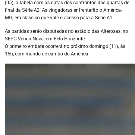
(05), a tabela com as datas dos confrontos das quartas de
final da Série A2. As vingadoras enfrentarão o América-
MG, em clássico que vale o acesso para a Série A1.
As partidas serão disputadas no estádio das Alterosas, no
SESC Venda Nova, em Belo Horizonte.
O primeiro embate ocorrerá no próximo domingo (11), às
15h, com mando de campo do América.