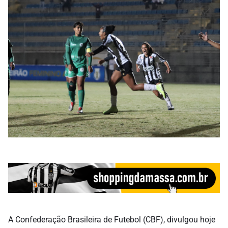
A Confederação Brasileira de Futebol (CBF), divulgou hoje