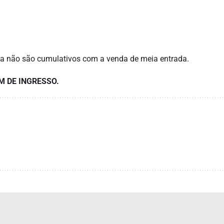
ia não são cumulativos com a venda de meia entrada.
M DE INGRESSO.