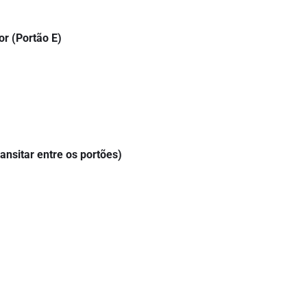
or (Portão E)
ansitar entre os portões)