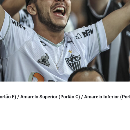
Portão F) / Amarelo Superior (Portão C) / Amarelo Inferior (Por