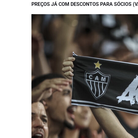
PREÇOS JÁ COM DESCONTOS PARA SÓCIOS (V