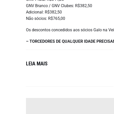
GNV Branco / GNV Clubes: R$382,50
Adicional: R$382,50
Não sócios: R$765,00
Os descontos concedidos aos sócios Galo na Ve
– TORCEDORES DE QUALQUER IDADE PRECISA
LEIA MAIS