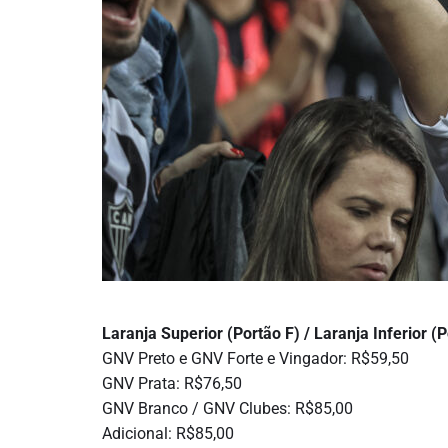
Laranja Superior (Portão F) / Laranja Inferior (
GNV Preto e GNV Forte e Vingador: R$59,50
GNV Prata: R$76,50
GNV Branco / GNV Clubes: R$85,00
Adicional: R$85,00