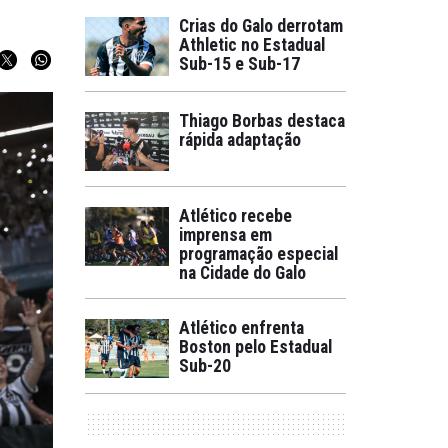
Crias do Galo derrotam
Athletic no Estadual
Sub-15 e Sub-17
Thiago Borbas destaca
rápida adaptação
Atlético recebe
imprensa em
programação especial
na Cidade do Galo
Atlético enfrenta
Boston pelo Estadual
Sub-20