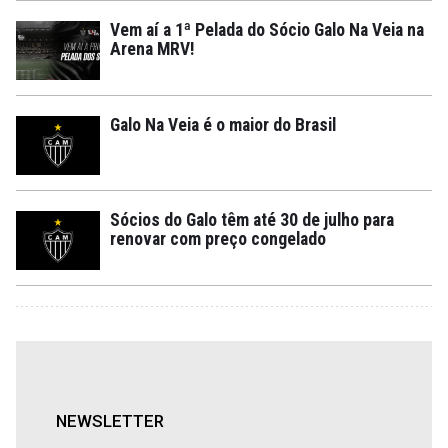
Vem aí a 1ª Pelada do Sócio Galo Na Veia na
Arena MRV!
Galo Na Veia é o maior do Brasil
Sócios do Galo têm até 30 de julho para
renovar com preço congelado
NEWSLETTER