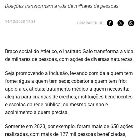
Doações transformam a vida de milhares de pessoas
14/12/2023 17:31
COMPARTILHE
Braço social do Atlético, o Instituto Galo transforma a vida
de milhares de pessoas, com ações de diversas naturezas.
Seja promovendo a inclusão, levando comida a quem tem
fome; água a quem tem sede; cobertor a quem tem frio;
apoio a ex-atletas; tratamento médico a quem necessita;
alegria para crianças de creches, instituições beneficentes
e escolas da rede pública; ou mesmo carinho e
acolhimento a quem precisa.
Somente em 2023, por exemplo, foram mais de 650 ações
realizadas, com mais de 127 mil pessoas beneficiadas,