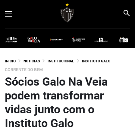
INÍCIO
NOTÍCIAS
INSTITUCIONAL
INSTITUTO GALO
CORRENTE DO BEM
Sócios Galo Na Veia
podem transformar
vidas junto com o
Instituto Galo