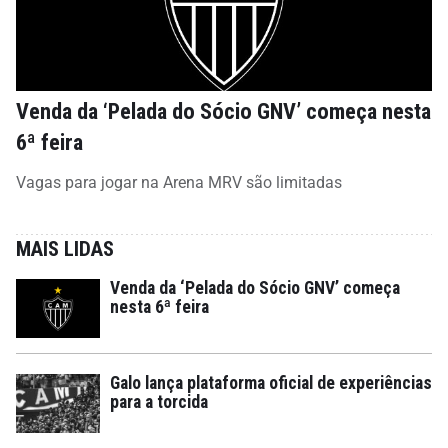
Venda da ‘Pelada do Sócio GNV’ começa nesta
6ª feira
Vagas para jogar na Arena MRV são limitadas
MAIS LIDAS
Venda da ‘Pelada do Sócio GNV’ começa
nesta 6ª feira
Galo lança plataforma oficial de experiências
para a torcida