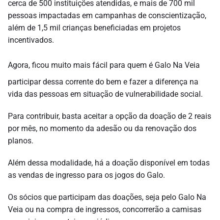
cerca de 500 instituições atendidas, e mais de 700 mil
pessoas impactadas em campanhas de conscientização,
além de 1,5 mil crianças beneficiadas em projetos
incentivados.
Agora, ficou muito mais fácil para quem é Galo Na Veia
participar dessa corrente do bem e fazer a diferença na
vida das pessoas em situação de vulnerabilidade social.
Para contribuir, basta aceitar a opção da doação de 2 reais
por mês, no momento da adesão ou da renovação dos
planos.
Além dessa modalidade, há a doação disponível em todas
as vendas de ingresso para os jogos do Galo.
Os sócios que participam das doações, seja pelo Galo Na
Veia ou na compra de ingressos, concorrerão a camisas