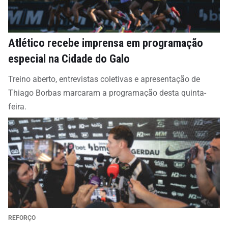
Atlético recebe imprensa em programação
especial na Cidade do Galo
Treino aberto, entrevistas coletivas e apresentação de
Thiago Borbas marcaram a programação desta quinta-
feira.
REFORÇO