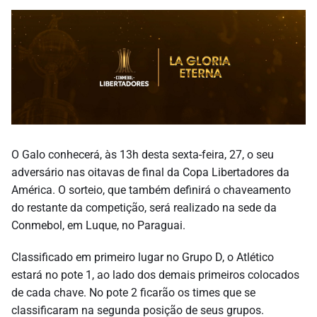
O Galo conhecerá, às 13h desta sexta-feira, 27, o seu
adversário nas oitavas de final da Copa Libertadores da
América. O sorteio, que também definirá o chaveamento
do restante da competição, será realizado na sede da
Conmebol, em Luque, no Paraguai.
Classificado em primeiro lugar no Grupo D, o Atlético
estará no pote 1, ao lado dos demais primeiros colocados
de cada chave. No pote 2 ficarão os times que se
classificaram na segunda posição de seus grupos.