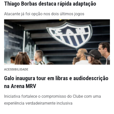
Thiago Borbas destaca rápida adaptação
Atacante já foi opção nos dois últimos jogos
ACESSIBILIDADE
Galo inaugura tour em libras e audiodescrição
na Arena MRV
Iniciativa fortalece o compromisso do Clube com uma
experiência verdadeiramente inclusiva