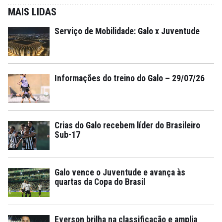
MAIS LIDAS
Serviço de Mobilidade: Galo x Juventude
Informações do treino do Galo – 29/07/26
Crias do Galo recebem líder do Brasileiro
Sub-17
Galo vence o Juventude e avança às
quartas da Copa do Brasil
Everson brilha na classificação e amplia