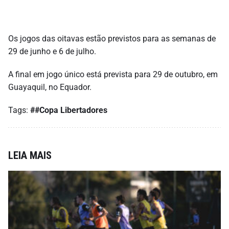
Os jogos das oitavas estão previstos para as semanas de
29 de junho e 6 de julho.
A final em jogo único está prevista para 29 de outubro, em
Guayaquil, no Equador.
Tags:
##Copa Libertadores
LEIA MAIS