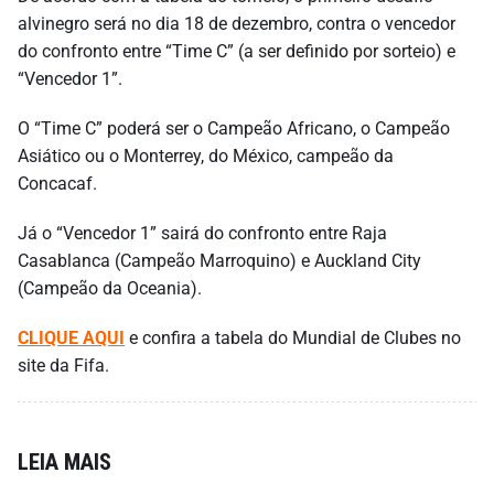
alvinegro será no dia 18 de dezembro, contra o vencedor
do confronto entre “Time C” (a ser definido por sorteio) e
“Vencedor 1”.
O “Time C” poderá ser o Campeão Africano, o Campeão
Asiático ou o Monterrey, do México, campeão da
Concacaf.
Já o “Vencedor 1” sairá do confronto entre Raja
Casablanca (Campeão Marroquino) e Auckland City
(Campeão da Oceania).
CLIQUE AQUI
e confira a tabela do Mundial de Clubes no
site da Fifa.
LEIA MAIS