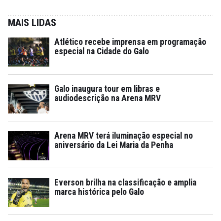
MAIS LIDAS
Atlético recebe imprensa em programação
especial na Cidade do Galo
Galo inaugura tour em libras e
audiodescrição na Arena MRV
Arena MRV terá iluminação especial no
aniversário da Lei Maria da Penha
Everson brilha na classificação e amplia
marca histórica pelo Galo