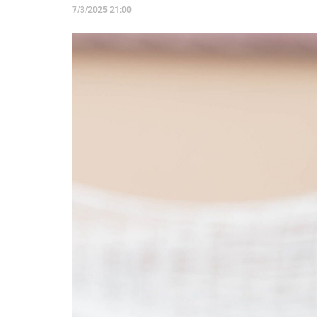
7/3/2025 21:00