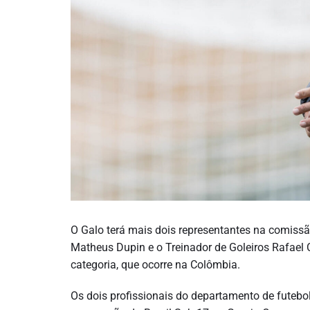
O Galo terá mais dois representantes na comissã
Matheus Dupin e o Treinador de Goleiros Rafael
categoria, que ocorre na Colômbia.
Os dois profissionais do departamento de futebol