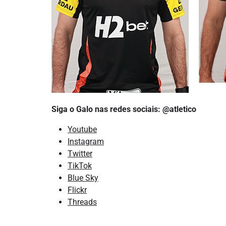
Siga o Galo nas redes sociais: @atletico
Youtube
Instagram
Twitter
TikTok
Blue Sky
Flickr
Threads