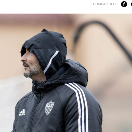
COMPARTILHE