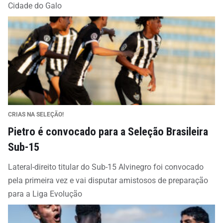
Cidade do Galo
CRIAS NA SELEÇÃO!
Pietro é convocado para a Seleção Brasileira
Sub-15
Lateral-direito titular do Sub-15 Alvinegro foi convocado
pela primeira vez e vai disputar amistosos de preparação
para a Liga Evolução