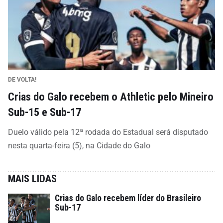
DE VOLTA!
Crias do Galo recebem o Athletic pelo Mineiro
Sub-15 e Sub-17
Duelo válido pela 12ª rodada do Estadual será disputado
nesta quarta-feira (5), na Cidade do Galo
MAIS LIDAS
Crias do Galo recebem líder do Brasileiro
Sub-17