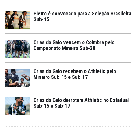
Pietro é convocado para a Seleção Brasileira
Sub-15
Crias do Galo vencem o Coimbra pelo
Campeonato Mineiro Sub-20
Crias do Galo recebem o Athletic pelo
Mineiro Sub-15 e Sub-17
Crias do Galo derrotam Athletic no Estadual
Sub-15 e Sub-17