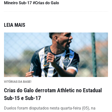
Mineiro Sub-17
#Crias do Galo
LEIA MAIS
VITÓRIAS DA BASE!
Crias do Galo derrotam Athletic no Estadual
Sub-15 e Sub-17
Duelos foram disputados nesta quarta-feira (05), na