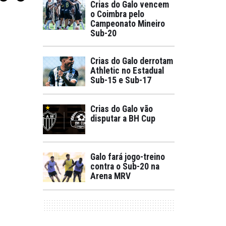
Crias do Galo vencem
o Coimbra pelo
Campeonato Mineiro
Sub-20
Crias do Galo derrotam
Athletic no Estadual
Sub-15 e Sub-17
Crias do Galo vão
disputar a BH Cup
Galo fará jogo-treino
contra o Sub-20 na
Arena MRV