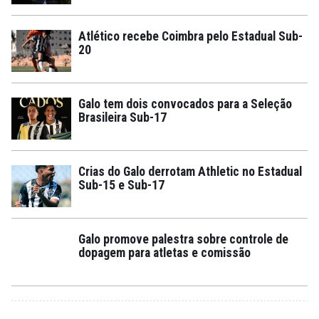
Atlético recebe Coimbra pelo Estadual Sub-
20
Galo tem dois convocados para a Seleção
Brasileira Sub-17
Crias do Galo derrotam Athletic no Estadual
Sub-15 e Sub-17
Galo promove palestra sobre controle de
dopagem para atletas e comissão