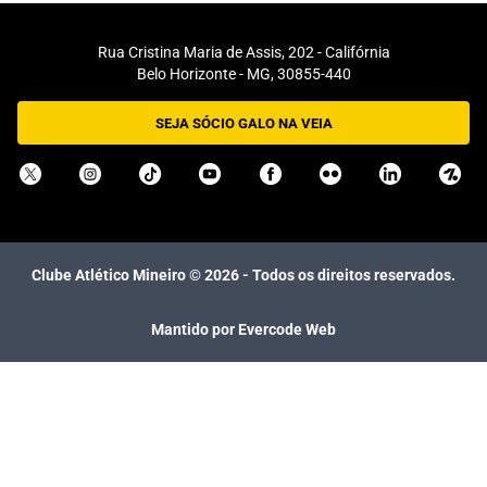
Rua Cristina Maria de Assis, 202 - Califórnia
Belo Horizonte - MG, 30855-440
SEJA SÓCIO GALO NA VEIA
Clube Atlético Mineiro ©
2026
- Todos os direitos reservados.
Mantido por Evercode Web