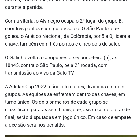
durante a partida.
Com a vitória, o Alvinegro ocupa o 2º lugar do grupo B,
com três pontos e um gol de saldo. O São Paulo, que
goleou o Atlético Nacional, da Colômbia, por 5 a 0, lidera a
chave, também com três pontos e cinco gols de saldo.
O Galinho volta a campo nesta segunda-feira (5), às
10h45, contra o São Paulo, pela 2ª rodada, com
transmissão ao vivo da Galo TV.
A Adidas Cup 2022 reúne oito clubes, divididos em dois
grupos. As equipes se enfrentam dentro das chaves, em
turno único. Os dois primeiros de cada grupo se
classificam para as semifinais, que, assim como a grande
final, serão disputadas em jogo único. Em caso de empate,
a decisão será nos pênaltis.