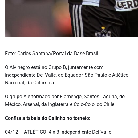
Foto: Carlos Santana/Portal da Base Brasil
O Alvinegro está no Grupo B, juntamente com
Independiente Del Valle, do Equador, São Paulo e Atlético
Nacional, da Colômbia.
O grupo A é formado por Flamengo, Santos Laguna, do
México, Arsenal, da Inglaterra e Colo-Colo, do Chile.
Confira a tabela do Galinho no torneio:
04/12 – ATLÉTICO 4 x 3 Independiente Del Valle