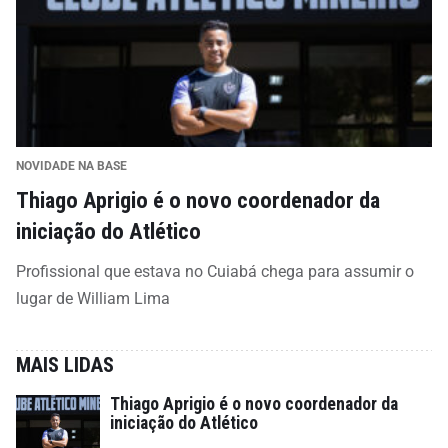
NOVIDADE NA BASE
Thiago Aprigio é o novo coordenador da
iniciação do Atlético
Profissional que estava no Cuiabá chega para assumir o
lugar de William Lima
MAIS LIDAS
Thiago Aprigio é o novo coordenador da
iniciação do Atlético