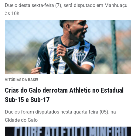
Duelo desta sexta-feira (7), será disputado em Manhuaçu
às 10h
VITÓRIAS DA BASE!
Crias do Galo derrotam Athletic no Estadual
Sub-15 e Sub-17
Duelos foram disputados nesta quarta-feira (05), na
Cidade do Galo