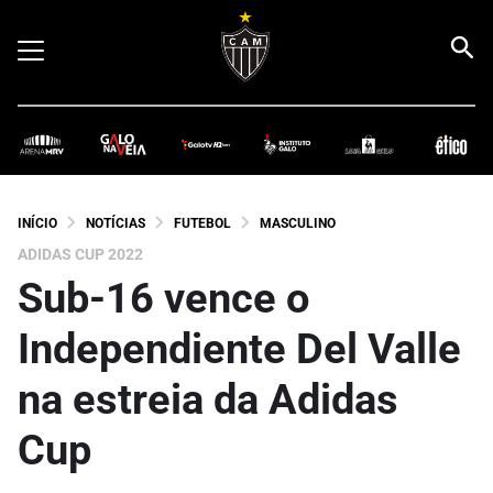
INÍCIO
NOTÍCIAS
FUTEBOL
MASCULINO
ADIDAS CUP 2022
Sub-16 vence o
Independiente Del Valle
na estreia da Adidas
Cup