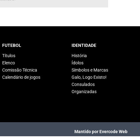
FUTEBOL
IDENTIDADE
Títulos
História
Elenco
Ídolos
Comissão Técnica
Símbolos e Marcas
Calendário de jogos
Galo, Logo Existo!
Consulados
Organizadas
Mantido por Evercode Web