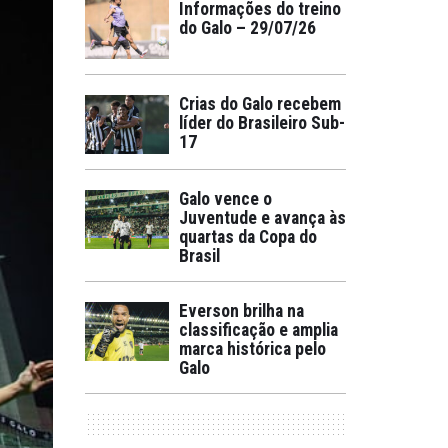
Informações do treino
do Galo – 29/07/26
Crias do Galo recebem
líder do Brasileiro Sub-
17
Galo vence o
Juventude e avança às
quartas da Copa do
Brasil
Everson brilha na
classificação e amplia
marca histórica pelo
Galo