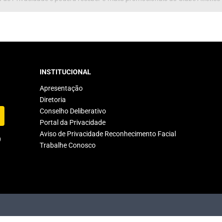
INSTITUCIONAL
Apresentação
Diretoria
Conselho Deliberativo
Portal da Privacidade
Aviso de Privacidade Reconhecimento Facial
Trabalhe Conosco