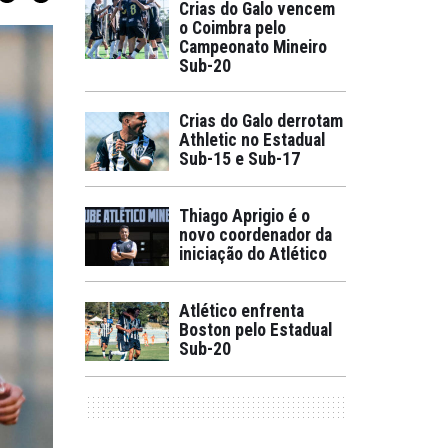
Crias do Galo vencem
o Coimbra pelo
Campeonato Mineiro
Sub-20
Crias do Galo derrotam
Athletic no Estadual
Sub-15 e Sub-17
Thiago Aprigio é o
novo coordenador da
iniciação do Atlético
Atlético enfrenta
Boston pelo Estadual
Sub-20