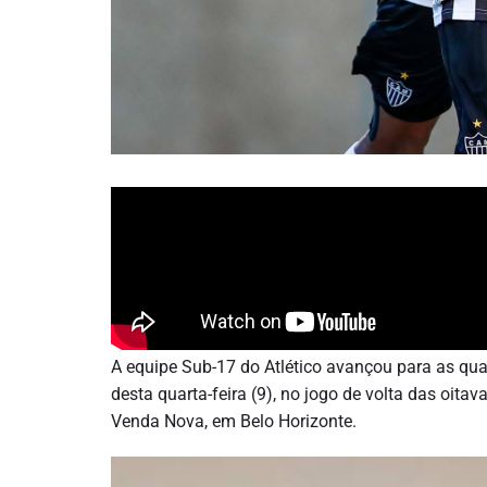
A equipe Sub-17 do Atlético avançou para as quart
desta quarta-feira (9), no jogo de volta das oitav
Venda Nova, em Belo Horizonte.