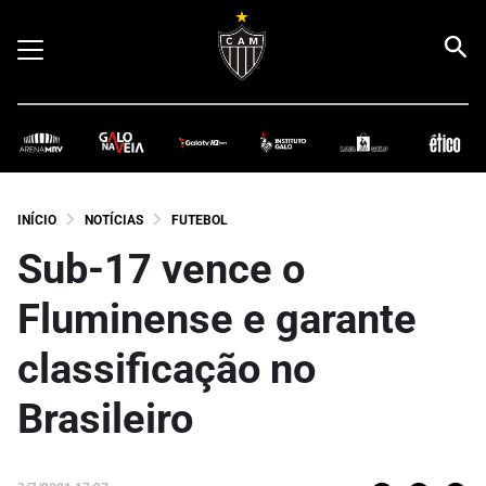
INÍCIO
NOTÍCIAS
FUTEBOL
Sub-17 vence o
Fluminense e garante
classificação no
Brasileiro