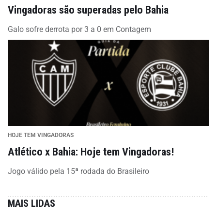
Vingadoras são superadas pelo Bahia
Galo sofre derrota por 3 a 0 em Contagem
HOJE TEM VINGADORAS
Atlético x Bahia: Hoje tem Vingadoras!
Jogo válido pela 15ª rodada do Brasileiro
MAIS LIDAS