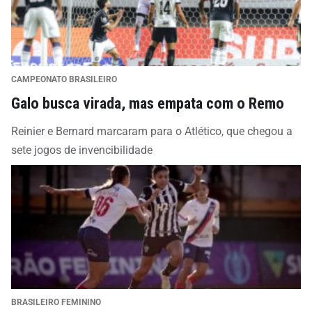
CAMPEONATO BRASILEIRO
Galo busca virada, mas empata com o Remo
Reinier e Bernard marcaram para o Atlético, que chegou a
sete jogos de invencibilidade
BRASILEIRO FEMININO