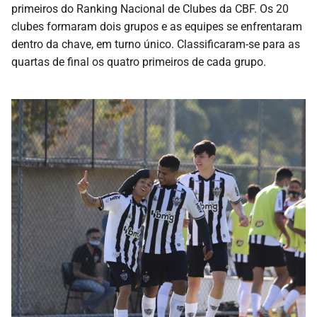
primeiros do Ranking Nacional de Clubes da CBF. Os 20
clubes formaram dois grupos e as equipes se enfrentaram
dentro da chave, em turno único. Classificaram-se para as
quartas de final os quatro primeiros de cada grupo.