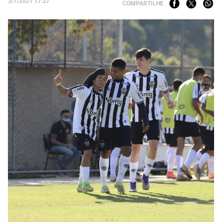
3/7/2021 17:27
COMPARTILHE