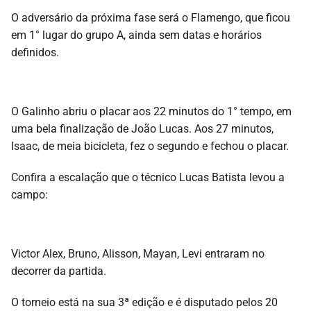
O adversário da próxima fase será o Flamengo, que ficou
em 1° lugar do grupo A, ainda sem datas e horários
definidos.
O Galinho abriu o placar aos 22 minutos do 1° tempo, em
uma bela finalização de João Lucas. Aos 27 minutos,
Isaac, de meia bicicleta, fez o segundo e fechou o placar.
Confira a escalação que o técnico Lucas Batista levou a
campo:
Victor Alex, Bruno, Alisson, Mayan, Levi entraram no
decorrer da partida.
O torneio está na sua 3ª edição e é disputado pelos 20