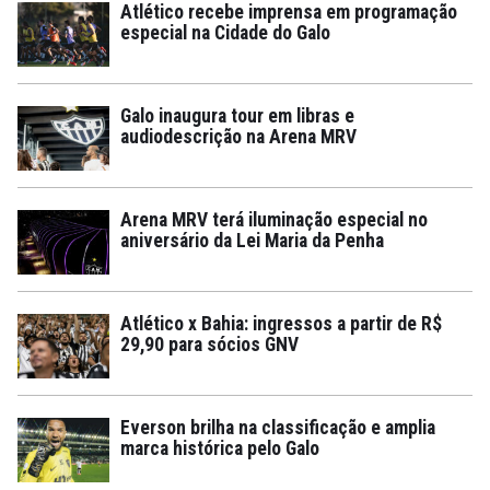
Atlético recebe imprensa em programação
especial na Cidade do Galo
Galo inaugura tour em libras e
audiodescrição na Arena MRV
Arena MRV terá iluminação especial no
aniversário da Lei Maria da Penha
Atlético x Bahia: ingressos a partir de R$
29,90 para sócios GNV
Everson brilha na classificação e amplia
marca histórica pelo Galo