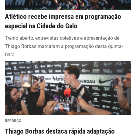
Atlético recebe imprensa em programação
especial na Cidade do Galo
Treino aberto, entrevistas coletivas e apresentação de
Thiago Borbas marcaram a programação desta quinta-
feira.
REFORÇO
Thiago Borbas destaca rápida adaptação