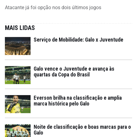
Atacante já foi opção nos dois últimos jogos
MAIS LIDAS
Serviço de Mobilidade: Galo x Juventude
Galo vence o Juventude e avança às
quartas da Copa do Brasil
Everson brilha na classificação e amplia
marca histórica pelo Galo
Noite de classificação e boas marcas para o
Galo