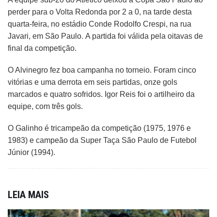
perder para o Volta Redonda por 2 a 0, na tarde desta
quarta-feira,
no estádio Conde Rodolfo Crespi, na rua
.
Javari, em São Paulo
A partida foi válida pela oitavas de
final da competição.
O Alvinegro fez boa campanha no torneio. Foram cinco
vitórias e uma derrota em seis partidas, onze gols
marcados e quatro sofridos. Igor Reis foi o artilheiro da
equipe, com três gols.
O Galinho é tricampeão da competição (1975, 1976 e
1983) e campeão da Super Taça São Paulo de Futebol
Júnior (1994).
LEIA MAIS