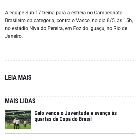
A equipe Sub-17 treina para a estreia no Campeonato
Brasileiro da categoria, contra o Vasco, no dia 8/5, às 15h,
no estádio Nivaldo Pereira, em Foz do Iguaçu, no Rio de
Janeiro.
LEIA MAIS
MAIS LIDAS
Galo vence o Juventude e avança às
quartas da Copa do Brasil