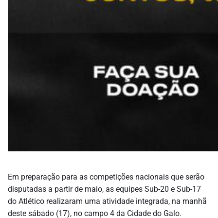
Em preparação para as competições nacionais que serão
disputadas a partir de maio, as equipes Sub-20 e Sub-17
do Atlético realizaram uma atividade integrada, na manhã
deste sábado (17), no campo 4 da Cidade do Galo.