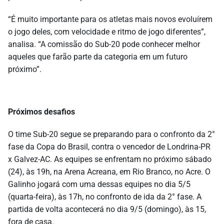
“É muito importante para os atletas mais novos evoluírem
o jogo deles, com velocidade e ritmo de jogo diferentes”,
analisa. “A comissão do Sub-20 pode conhecer melhor
aqueles que farão parte da categoria em um futuro
próximo”.
Próximos desafios
O time Sub-20 segue se preparando para o confronto da 2°
fase da Copa do Brasil, contra o vencedor de Londrina-PR
x Galvez-AC. As equipes se enfrentam no próximo sábado
(24), às 19h, na Arena Acreana, em Rio Branco, no Acre. O
Galinho jogará com uma dessas equipes no dia 5/5
(quarta-feira), às 17h, no confronto de ida da 2° fase. A
partida de volta acontecerá no dia 9/5 (domingo), às 15,
fora de casa.