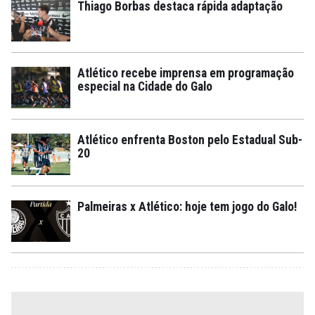
Thiago Borbas destaca rápida adaptação
Atlético recebe imprensa em programação
especial na Cidade do Galo
Atlético enfrenta Boston pelo Estadual Sub-
20
Palmeiras x Atlético: hoje tem jogo do Galo!