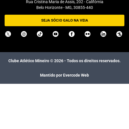
Rua Cristina Maria de Assis, 202 - Califórnia
Belo Horizonte - MG, 30855-440
SEJA SÓCIO GALO NA VEIA
Clube Atlético Mineiro ©
2026
- Todos os direitos reservados.
Mantido por Evercode Web