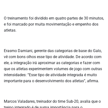
O treinamento foi dividido em quatro partes de 30 minutos,
e foi marcado por muita movimentação e empenho dos
atletas.
Erasmo Damiani, gerente das categorias de base do Galo,
vê com bons olhos esse tipo de atividade. De acordo com
ele, a integração irá aproximar as categorias e fazer com
que os atletas experimentem volumes de jogo com outras
intensidades: “Esse tipo de atividade integrada é muito
importante para o desenvolvimento dos atletas”, afirma.
Marcos Valadares, treinador do time Sub-20, avalia que o
treino integrado é de suma importância para o