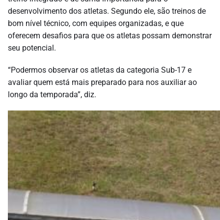
desenvolvimento dos atletas. Segundo ele, são treinos de
bom nível técnico, com equipes organizadas, e que
oferecem desafios para que os atletas possam demonstrar
seu potencial.
“Podermos observar os atletas da categoria Sub-17 e
avaliar quem está mais preparado para nos auxiliar ao
longo da temporada”, diz.