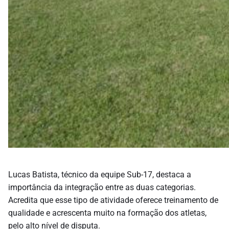
Lucas Batista, técnico da equipe Sub-17, destaca a
importância da integração entre as duas categorias.
Acredita que esse tipo de atividade oferece treinamento de
qualidade e acrescenta muito na formação dos atletas,
pelo alto nível de disputa.