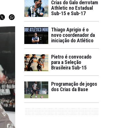
Crias do Galo derrotam
Athletic no Estadual
Sub-15 e Sub-17
Thiago Aprigio é o
novo coordenador da
iniciação do Atlético
Pietro é convocado
para a Seleção
Brasileira Sub-15
Programação de jogos
dos Crias da Base