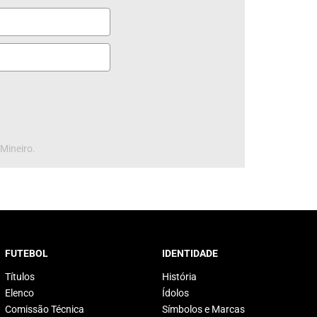
 Mineiro.
FUTEBOL
IDENTIDADE
Títulos
História
Elenco
Ídolos
Comissão Técnica
Símbolos e Marcas