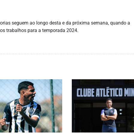
gorias seguem ao longo desta e da próxima semana, quando a
 os trabalhos para a temporada 2024.