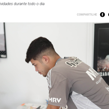
ividades durante todo o dia
COMPARTILHE