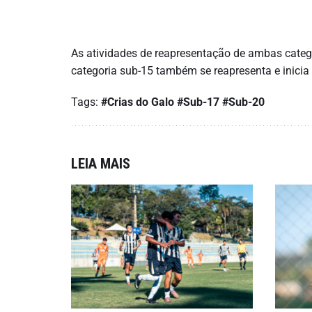
As atividades de reapresentação de ambas cate
categoria sub-15 também se reapresenta e inicia
Tags:
#Crias do Galo
#Sub-17
#Sub-20
LEIA MAIS