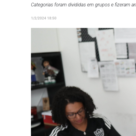
Categorias foram divididas em grupos e fizeram ar
1/2/2024 18:50