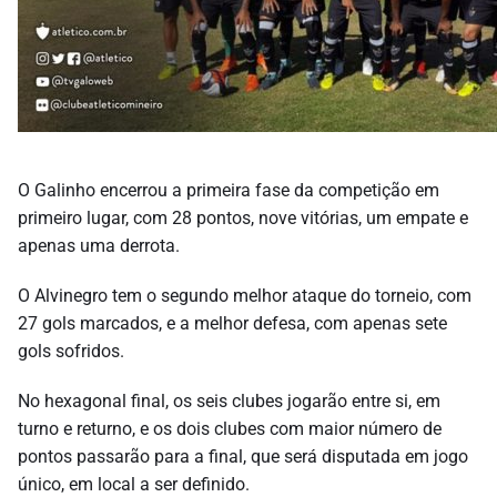
O Galinho encerrou a primeira fase da competição em
primeiro lugar, com 28 pontos, nove vitórias, um empate e
apenas uma derrota.
O Alvinegro tem o segundo melhor ataque do torneio, com
27 gols marcados, e a melhor defesa, com apenas sete
gols sofridos.
No hexagonal final, os seis clubes jogarão entre si, em
turno e returno, e os dois clubes com maior número de
pontos passarão para a final, que será disputada em jogo
único, em local a ser definido.