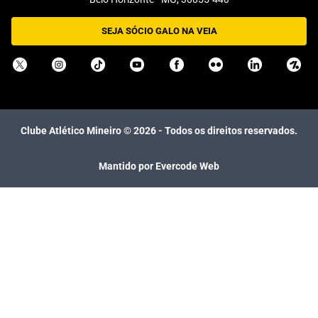
SEJA SÓCIO GALO NA VEIA
Clube Atlético Mineiro ©
2026
- Todos os direitos reservados.
Mantido por Evercode Web