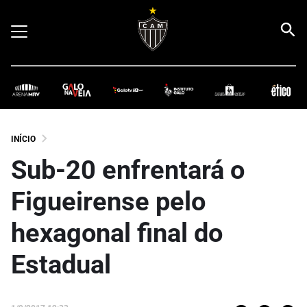
INÍCIO
Sub-20 enfrentará o
Figueirense pelo
hexagonal final do
Estadual