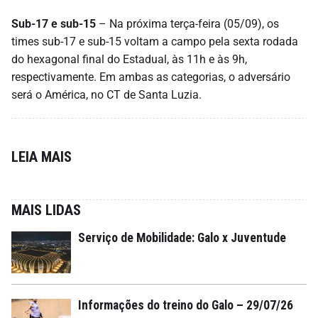
Sub-17 e sub-15
– Na próxima terça-feira (05/09), os
times sub-17 e sub-15 voltam a campo pela sexta rodada
do hexagonal final do Estadual, às 11h e às 9h,
respectivamente. Em ambas as categorias, o adversário
será o América, no CT de Santa Luzia.
LEIA MAIS
MAIS LIDAS
Serviço de Mobilidade: Galo x Juventude
Informações do treino do Galo – 29/07/26