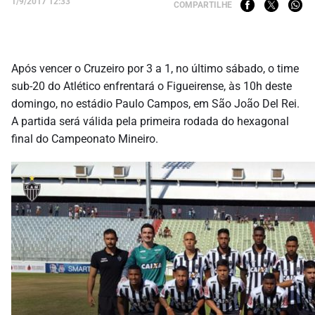
1/9/2017 12:33
COMPARTILHE
Após vencer o Cruzeiro por 3 a 1, no último sábado, o time
sub-20 do Atlético enfrentará o Figueirense, às 10h deste
domingo, no estádio Paulo Campos, em São João Del Rei.
A partida será válida pela primeira rodada do hexagonal
final do Campeonato Mineiro.