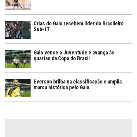
Crias do Galo recebem líder do Brasileiro
Sub-17
Galo vence o Juventude e avança às
quartas da Copa do Brasil
Everson brilha na classificação e amplia
marca histórica pelo Galo