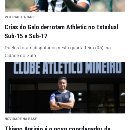
VITÓRIAS DA BASE!
Crias do Galo derrotam Athletic no Estadual
Sub-15 e Sub-17
Duelos foram disputados nesta quarta-feira (05), na
Cidade do Galo
NOVIDADE NA BASE
Thiago Aprigio é o novo coordenador da