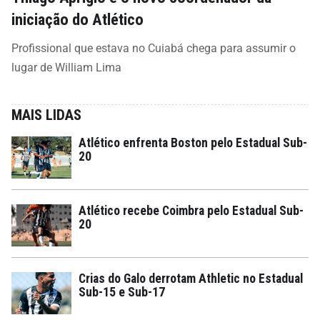
iniciação do Atlético
Profissional que estava no Cuiabá chega para assumir o
lugar de William Lima
MAIS LIDAS
Atlético enfrenta Boston pelo Estadual Sub-
20
Atlético recebe Coimbra pelo Estadual Sub-
20
Crias do Galo derrotam Athletic no Estadual
Sub-15 e Sub-17