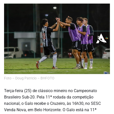
Foto – Doug Patricio – BHFOTO
Terça-feira (25) de clássico mineiro no Campeonato
Brasileiro Sub-20. Pela 11ª rodada da competição
nacional, o Galo recebe o Cruzeiro, às 16h30, no SESC
Venda Nova, em Belo Horizonte. O Galo está na 11ª