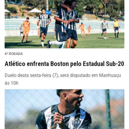
4ª RODADA
Atlético enfrenta Boston pelo Estadual Sub-20
Duelo desta sexta-feira (7), será disputado em Manhuaçu
às 10h